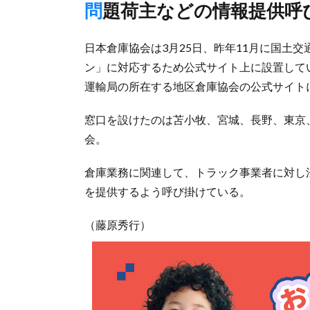
問題荷主などの情報提供呼
日本倉庫協会は3月25日、昨年11月に国土
ン」に対応するため公式サイト上に設置して
運輸局の所在する地区倉庫協会の公式サイト
窓口を設けたのは苫小牧、宮城、長野、東京
会。
倉庫業務に関連して、トラック事業者に対し
を提供するよう呼び掛けている。
（藤原秀行）