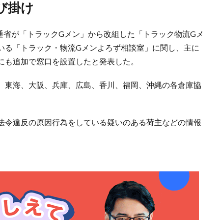
び掛け
交通省が「トラックGメン」から改組した「トラック物流Gメ
いる「トラック・物流Gメンよろず相談室」に関し、主に
にも追加で窓口を設置したと発表した。
、東海、大阪、兵庫、広島、香川、福岡、沖縄の各倉庫協
法令違反の原因行為をしている疑いのある荷主などの情報