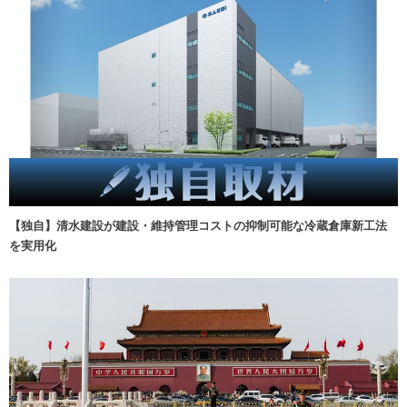
【独自】清水建設が建設・維持管理コストの抑制可能な冷蔵倉庫新工法
を実用化