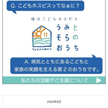
2026年8月