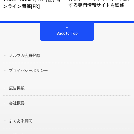
する専門情報サイトを監修
ンライン開催[PR]
Back to Top
メルマガ会員登録
プライバシーポリシー
広告掲載
会社概要
よくある質問