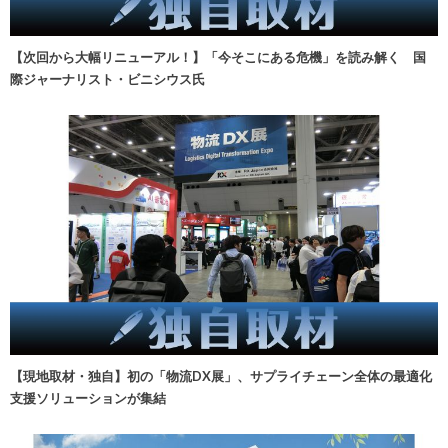
【次回から大幅リニューアル！】「今そこにある危機」を読み解く 国
際ジャーナリスト・ビニシウス氏
【現地取材・独自】初の「物流DX展」、サプライチェーン全体の最適化
支援ソリューションが集結