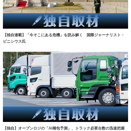
【独自連載】「今そこにある危機」を読み解く 国際ジャーナリスト・
ビニシウス氏
【独自】オープンロジの「AI梱包予測」、トラック必要台数の迅速把握