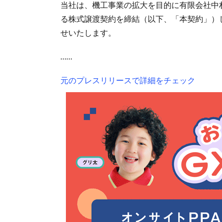
当社は、機工事業の拡大を目的に有限会社中
る株式譲渡契約を締結（以下、「本契約」）
せいたします。
……
元のプレスリリースで詳細をチェック