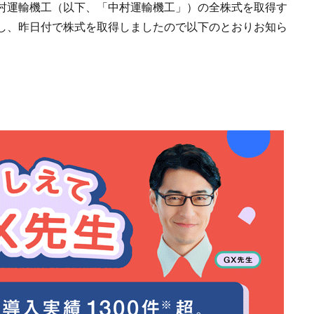
村運輸機工（以下、「中村運輸機工」）の全株式を取得す
し、昨日付で株式を取得しましたので以下のとおりお知ら