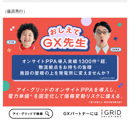
（藤原秀行）