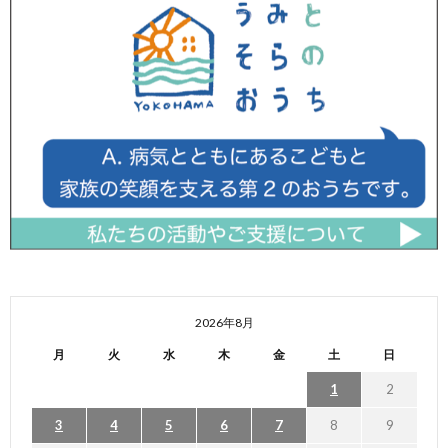
2026年8月
月
火
水
木
金
土
日
1
2
3
4
5
6
7
8
9