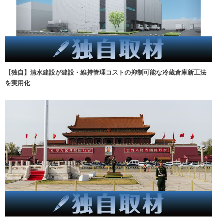
【独自】清水建設が建設・維持管理コストの抑制可能な冷蔵倉庫新工法
を実用化