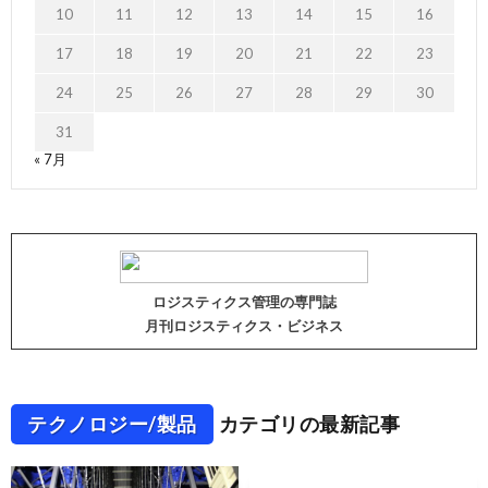
10
11
12
13
14
15
16
17
18
19
20
21
22
23
24
25
26
27
28
29
30
31
« 7月
ロジスティクス管理の専門誌
月刊ロジスティクス・ビジネス
テクノロジー/製品
カテゴリの最新記事