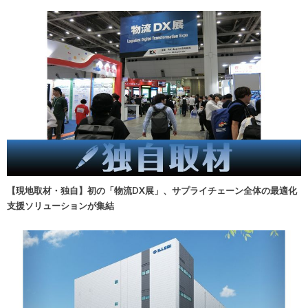
【現地取材・独自】初の「物流DX展」、サプライチェーン全体の最適化
支援ソリューションが集結