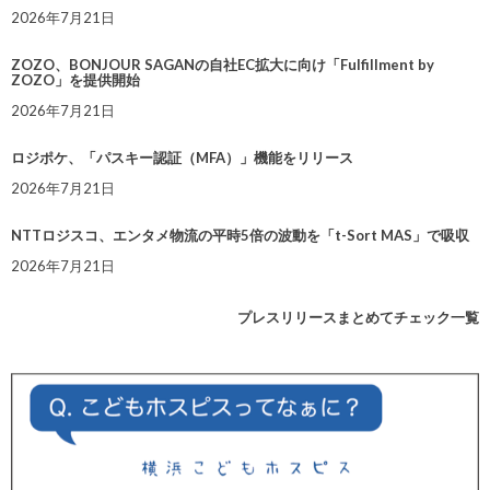
2026年7月21日
ZOZO、BONJOUR SAGANの自社EC拡大に向け「Fulfillment by
ZOZO」を提供開始
2026年7月21日
ロジポケ、「パスキー認証（MFA）」機能をリリース
2026年7月21日
NTTロジスコ、エンタメ物流の平時5倍の波動を「t-Sort MAS」で吸収
2026年7月21日
プレスリリースまとめてチェック一覧