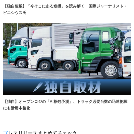
【独自連載】「今そこにある危機」を読み解く 国際ジャーナリスト・
ビニシウス氏
【独自】オープンロジの「AI梱包予測」、トラック必要台数の迅速把握
にも活用本格化
プレスリリースまとめてチェック