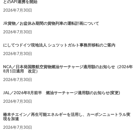
とのAPI連携を開始
2026年7月30日
JR貨物／お盆休み期間の貨物列車の運転計画について
2026年7月30日
にしてつドイツ現地法人 シュツットガルト事務所移転のご案内
2026年7月30日
NCA／日本発国際航空貨物燃油サーチャージ適用額のお知らせ（2026年
8月1日適用 改定）
2026年7月30日
JAL／2026年8月前半 燃油サーチャージ適用額のお知らせ(変更)
2026年7月30日
椿本チエイン／再生可能エネルギーを活用し、カーボンニュートラル実
現を加速
2026年7月30日