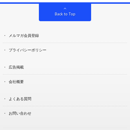
Back to Top
メルマガ会員登録
プライバシーポリシー
広告掲載
会社概要
よくある質問
お問い合わせ