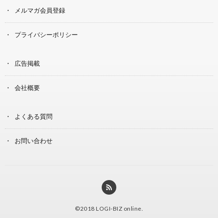
メルマガ会員登録
プライバシーポリシー
広告掲載
会社概要
よくある質問
お問い合わせ
©2018
LOGI-BIZ online
.