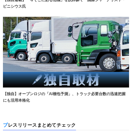
ビニシウス氏
【独自】オープンロジの「AI梱包予測」、トラック必要台数の迅速把握
にも活用本格化
プレスリリースまとめてチェック