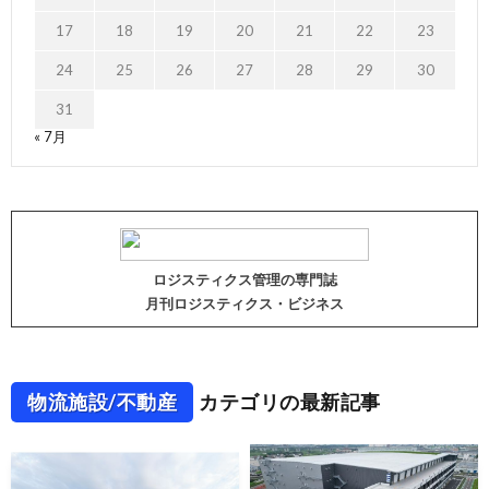
17
18
19
20
21
22
23
24
25
26
27
28
29
30
31
« 7月
ロジスティクス管理の専門誌
月刊ロジスティクス・ビジネス
物流施設/不動産
カテゴリの最新記事