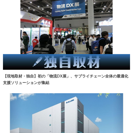
【現地取材・独自】初の「物流DX展」、サプライチェーン全体の最適化
支援ソリューションが集結