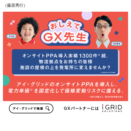
（藤原秀行）