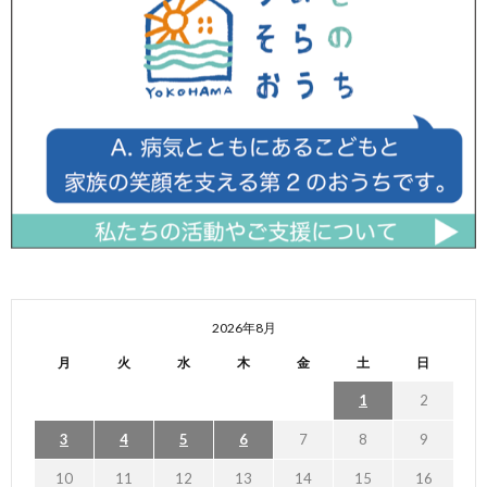
2026年8月
月
火
水
木
金
土
日
1
2
3
4
5
6
7
8
9
10
11
12
13
14
15
16