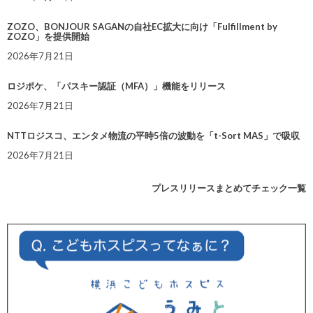
ZOZO、BONJOUR SAGANの自社EC拡大に向け「Fulfillment by
ZOZO」を提供開始
2026年7月21日
ロジポケ、「パスキー認証（MFA）」機能をリリース
2026年7月21日
NTTロジスコ、エンタメ物流の平時5倍の波動を「t-Sort MAS」で吸収
2026年7月21日
プレスリリースまとめてチェック一覧