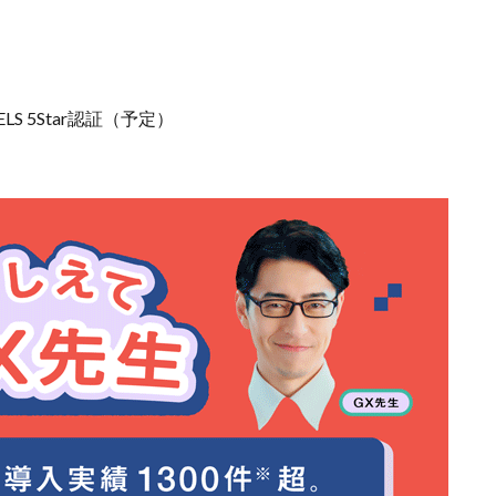
LS 5Star認証（予定）