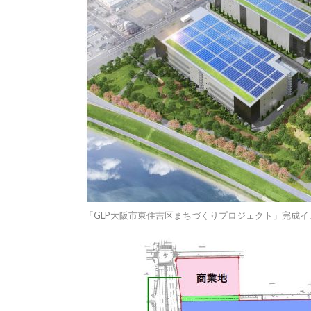
「GLP大阪市東住吉区まちづくりプロジェクト」完成イ