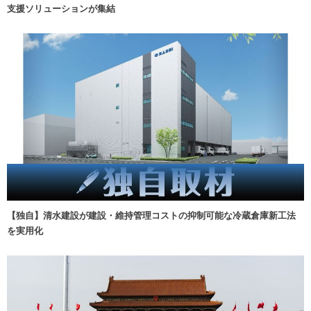
支援ソリューションが集結
【独自】清水建設が建設・維持管理コストの抑制可能な冷蔵倉庫新工法
を実用化