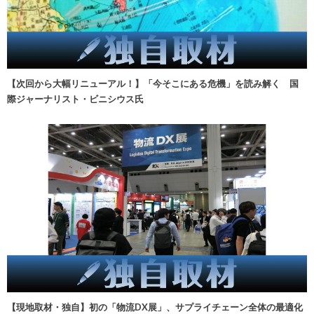
【次回から大幅リニューアル！】「今そこにある危機」を読み解く 国
際ジャーナリスト・ビニシウス氏
【現地取材・独自】初の「物流DX展」、サプライチェーン全体の最適化