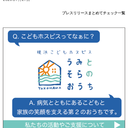
プレスリリースまとめてチェック一覧