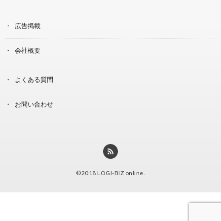
広告掲載
会社概要
よくある質問
お問い合わせ
©2018
LOGI-BIZ online
.