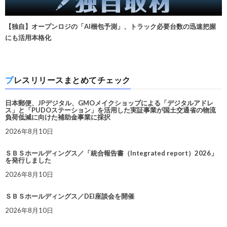
【独自】オープンロジの「AI梱包予測」、トラック必要台数の迅速把握
にも活用本格化
プレスリリースまとめてチェック
日本郵便、JPデジタル、GMOメイクショップによる「デジタルアドレ
ス」と「PUDOステーション」を活用した実証事業が国土交通省の物流
負荷低減に向けた補助金事業に採択
2026年8月10日
ＳＢＳホールディングス／「統合報告書（Integrated report）2026」
を発行しました
2026年8月10日
ＳＢＳホールディングス／DEI座談会を開催
2026年8月10日