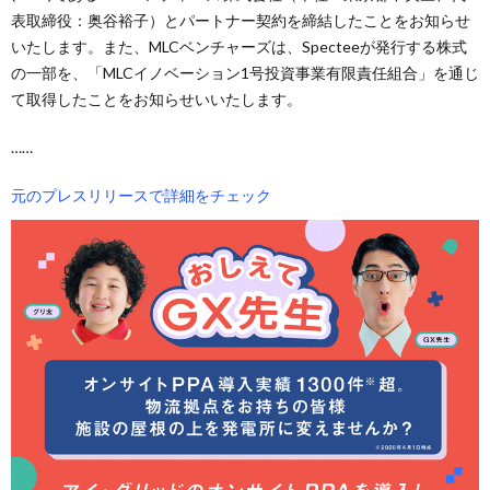
表取締役：奥谷裕子）とパートナー契約を締結したことをお知らせ
いたします。また、MLCベンチャーズは、Specteeが発行する株式
の一部を、「MLCイノベーション1号投資事業有限責任組合」を通じ
て取得したことをお知らせいいたします。
……
元のプレスリリースで詳細をチェック