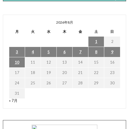
2026年8月
月
火
水
木
金
土
日
1
2
3
4
5
6
7
8
9
10
11
12
13
14
15
16
17
18
19
20
21
22
23
24
25
26
27
28
29
30
31
« 7月