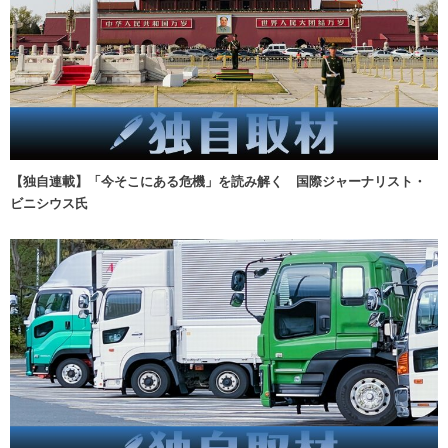
【独自連載】「今そこにある危機」を読み解く 国際ジャーナリスト・
ビニシウス氏