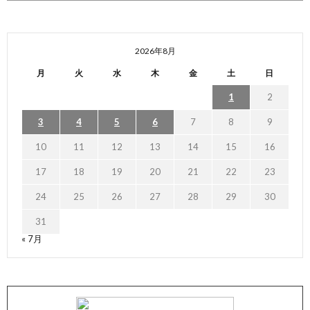
2026年8月
月
火
水
木
金
土
日
1
2
3
4
5
6
7
8
9
10
11
12
13
14
15
16
17
18
19
20
21
22
23
24
25
26
27
28
29
30
31
« 7月