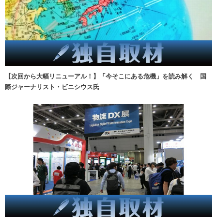
【次回から大幅リニューアル！】「今そこにある危機」を読み解く 国
際ジャーナリスト・ビニシウス氏