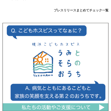
プレスリリースまとめてチェック一覧