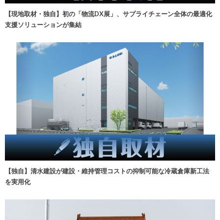
【現地取材・独自】初の「物流DX展」、サプライチェーン全体の最適化
支援ソリューションが集結
【独自】清水建設が建設・維持管理コストの抑制可能な冷蔵倉庫新工法
を実用化