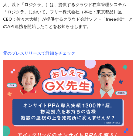
人、以下「ロジクラ」）は、提供するクラウド在庫管理システム
「ロジクラ」において、フリー株式会社（本社：東京都品川区、
CEO：佐々木大輔）が提供するクラウド会計ソフト「freee会計」と
のAPI連携を開始したことをお知らせします。
……
元のプレスリリースで詳細をチェック