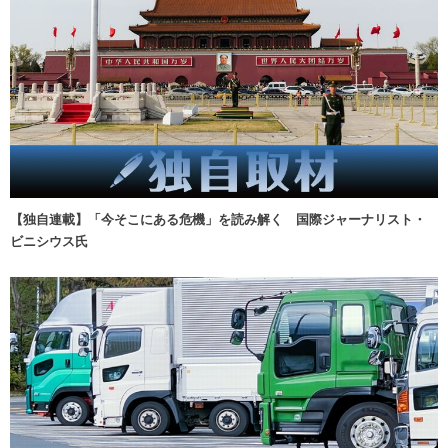
【独自連載】「今そこにある危機」を読み解く 国際ジャーナリスト・
ビニシウス氏