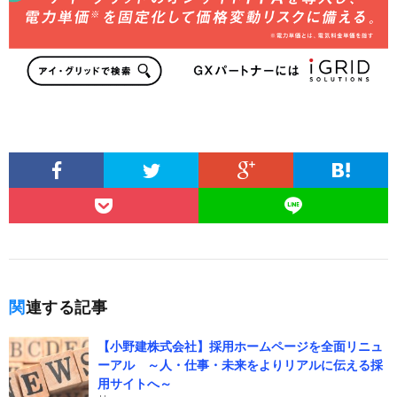
関連する記事
【小野建株式会社】採用ホームページを全面リニュ
ーアル ～人・仕事・未来をよりリアルに伝える採
用サイトへ～