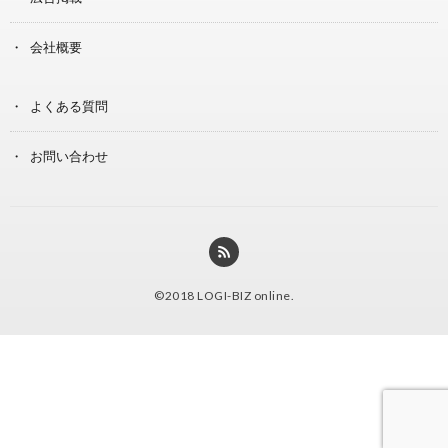
会社概要
よくある質問
お問い合わせ
©2018
LOGI-BIZ online
.