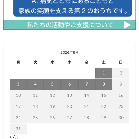
2026年8月
月
火
水
木
金
土
日
1
2
3
4
5
6
7
8
9
10
11
12
13
14
15
16
17
18
19
20
21
22
23
24
25
26
27
28
29
30
31
« 7月