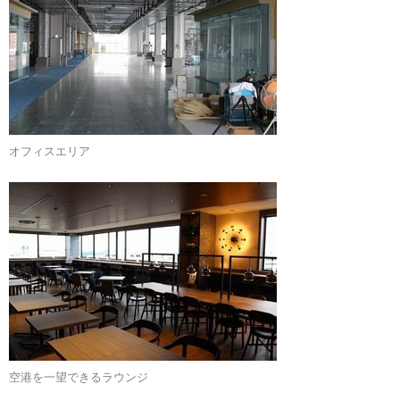
オフィスエリア
空港を一望できるラウンジ