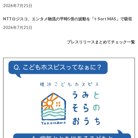
2026年7月21日
NTTロジスコ、エンタメ物流の平時5倍の波動を「t-Sort MAS」で吸収
2026年7月21日
プレスリリースまとめてチェック一覧