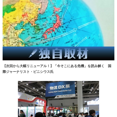
【次回から大幅リニューアル！】「今そこにある危機」を読み解く 国
際ジャーナリスト・ビニシウス氏