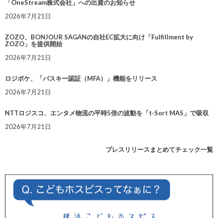
「OneStream株式会社」への出資のお知らせ
2026年7月21日
ZOZO、BONJOUR SAGANの自社EC拡大に向け「Fulfillment by
ZOZO」を提供開始
2026年7月21日
ロジポケ、「パスキー認証（MFA）」機能をリリース
2026年7月21日
NTTロジスコ、エンタメ物流の平時5倍の波動を「t-Sort MAS」で吸収
2026年7月21日
プレスリリースまとめてチェック一覧