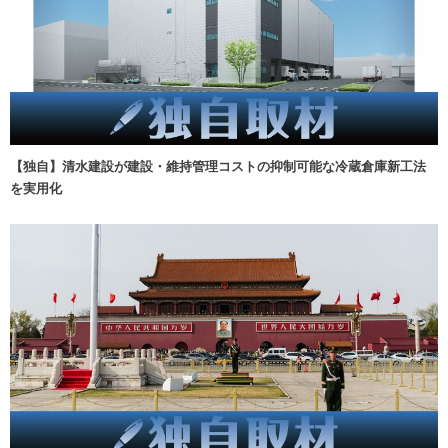
【独自】清水建設が建設・維持管理コストの抑制可能な冷蔵倉庫新工法
を実用化