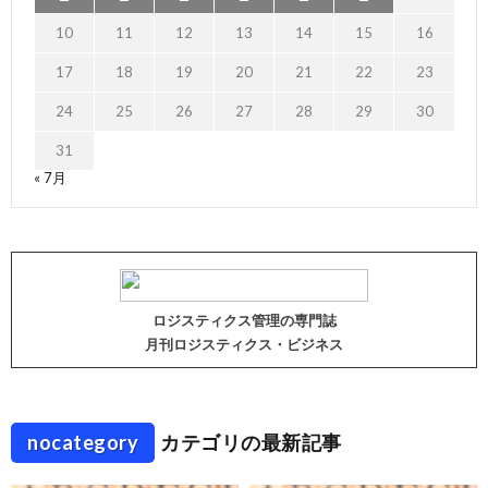
10
11
12
13
14
15
16
17
18
19
20
21
22
23
24
25
26
27
28
29
30
31
« 7月
ロジスティクス管理の専門誌
月刊ロジスティクス・ビジネス
nocategory
カテゴリの最新記事