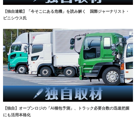
【独自連載】「今そこにある危機」を読み解く 国際ジャーナリスト・
ビニシウス氏
【独自】オープンロジの「AI梱包予測」、トラック必要台数の迅速把握
にも活用本格化