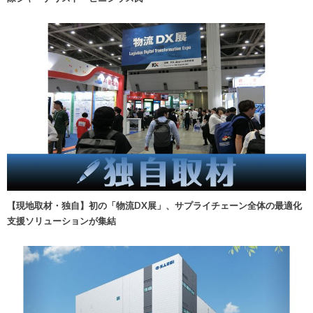
【現地取材・独自】初の「物流DX展」、サプライチェーン全体の最適化
支援ソリューションが集結