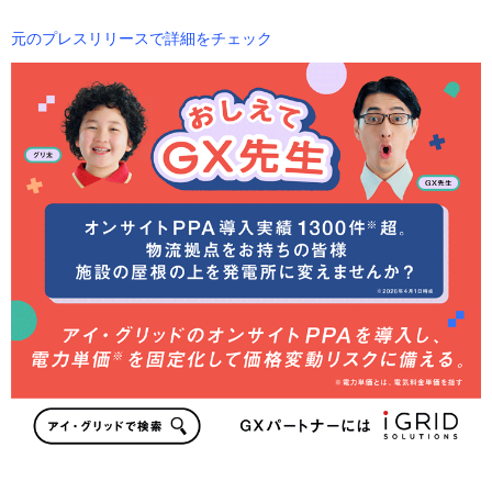
元のプレスリリースで詳細をチェック