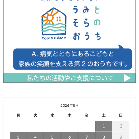
2026年8月
月
火
水
木
金
土
日
1
2
3
4
5
6
7
8
9