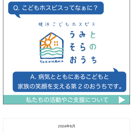
2026年8月