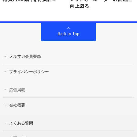
向上図る
Back to Top
メルマガ会員登録
プライバシーポリシー
広告掲載
会社概要
よくある質問