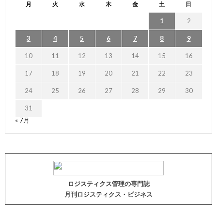
月
火
水
木
金
土
日
1
2
3
4
5
6
7
8
9
10
11
12
13
14
15
16
17
18
19
20
21
22
23
24
25
26
27
28
29
30
31
« 7月
ロジスティクス管理の専門誌
月刊ロジスティクス・ビジネス