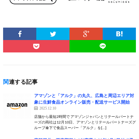
関連する記事
アマゾンと「アルク」の丸久、広島と周辺エリア対
象に生鮮食品オンライン販売・配送サービス開始
2025.12.10
店舗から最短2時間で アマゾンジャパンとリテールパートナ
ーズの両社は12月10日、アマゾンとリテールパートナーズグ
ループ傘下で食品スーパー「アルク」を[…]