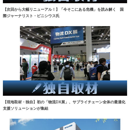
【次回から大幅リニューアル！】「今そこにある危機」を読み解く 国
際ジャーナリスト・ビニシウス氏
【現地取材・独自】初の「物流DX展」、サプライチェーン全体の最適化
支援ソリューションが集結