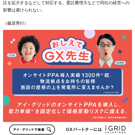
託を拡大するなどして対応する。委託費増大などで同社の経営への
影響は避けられない。
（藤原秀行）