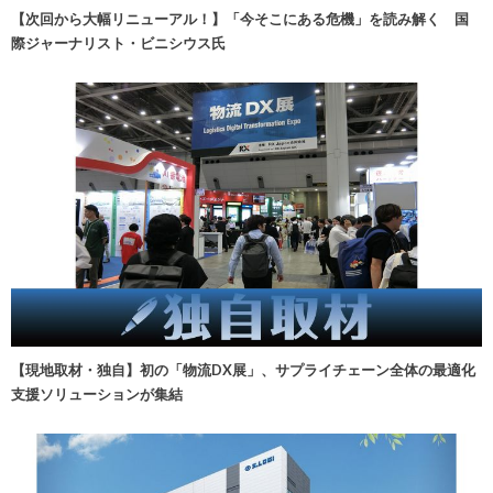
【次回から大幅リニューアル！】「今そこにある危機」を読み解く 国
際ジャーナリスト・ビニシウス氏
【現地取材・独自】初の「物流DX展」、サプライチェーン全体の最適化
支援ソリューションが集結