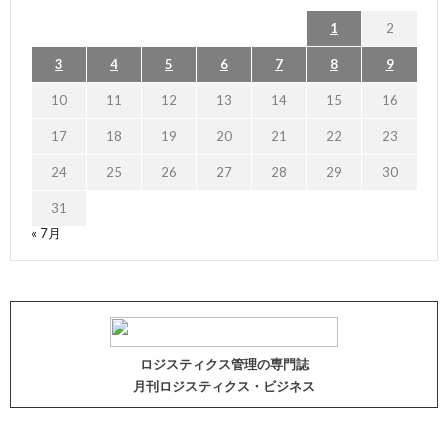
1
2
3
4
5
6
7
8
9
10
11
12
13
14
15
16
17
18
19
20
21
22
23
24
25
26
27
28
29
30
31
« 7月
ロジスティクス管理の専門誌
月刊ロジスティクス・ビジネス