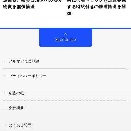
物資を無償輸送
する特約付きの鉄道輸送を開
始
Back to Top
メルマガ会員登録
プライバシーポリシー
広告掲載
会社概要
よくある質問