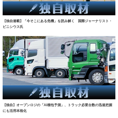
【独自連載】「今そこにある危機」を読み解く 国際ジャーナリスト・
ビニシウス氏
【独自】オープンロジの「AI梱包予測」、トラック必要台数の迅速把握
にも活用本格化