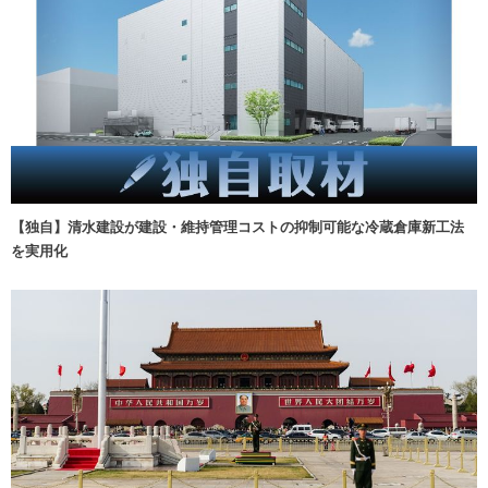
【独自】清水建設が建設・維持管理コストの抑制可能な冷蔵倉庫新工法
を実用化