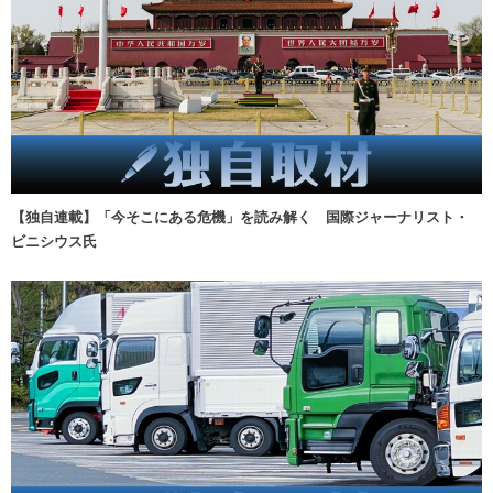
【独自連載】「今そこにある危機」を読み解く 国際ジャーナリスト・
ビニシウス氏