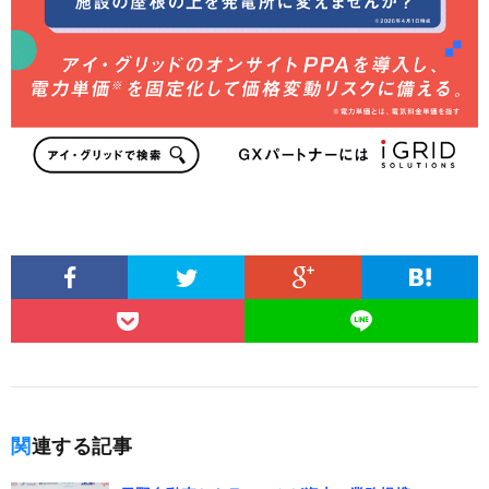
関連する記事