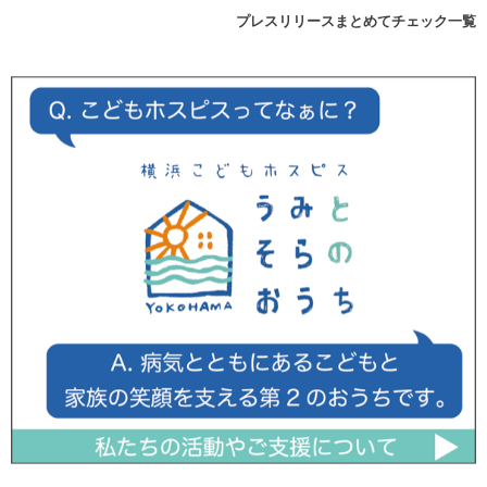
プレスリリースまとめてチェック一覧