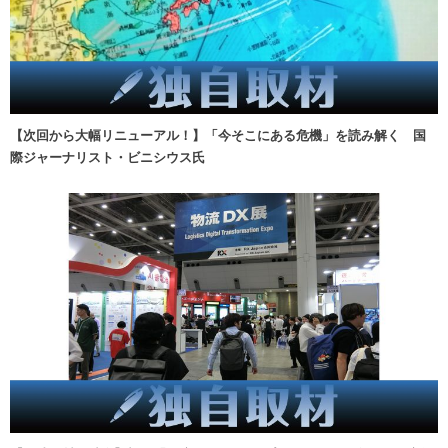
【次回から大幅リニューアル！】「今そこにある危機」を読み解く 国
際ジャーナリスト・ビニシウス氏