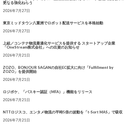
更なる強化ねらう
2026年7月27日
東京ミッドタウン八重洲でロボット配送サービスを本格始動
2026年7月27日
上組／コンテナ物流最適化サービスを提供する スタートアップ企業
「OneStream株式会社」への出資のお知らせ
2026年7月21日
ZOZO、BONJOUR SAGANの自社EC拡大に向け「Fulfillment by
ZOZO」を提供開始
2026年7月21日
ロジポケ、「パスキー認証（MFA）」機能をリリース
2026年7月21日
NTTロジスコ、エンタメ物流の平時5倍の波動を「t-Sort MAS」で吸収
2026年7月21日