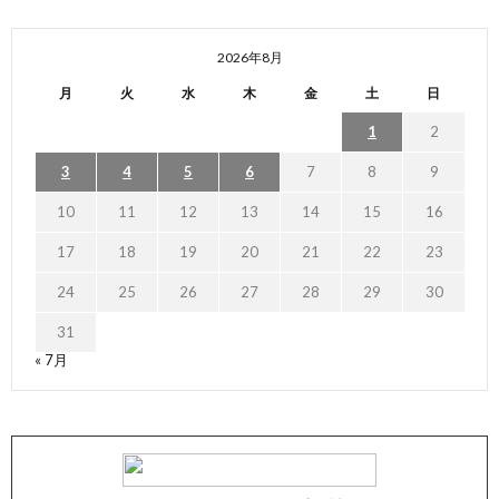
2026年8月
月
火
水
木
金
土
日
1
2
3
4
5
6
7
8
9
10
11
12
13
14
15
16
17
18
19
20
21
22
23
24
25
26
27
28
29
30
31
« 7月