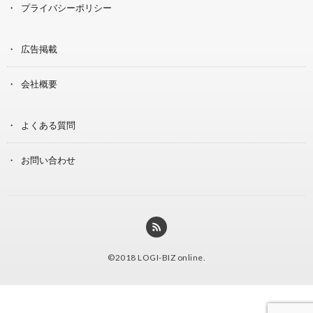
プライバシーポリシー
広告掲載
会社概要
よくある質問
お問い合わせ
©2018
LOGI-BIZ online
.