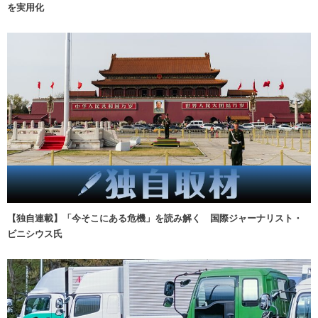
を実用化
【独自連載】「今そこにある危機」を読み解く 国際ジャーナリスト・
ビニシウス氏