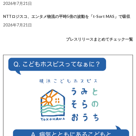
2026年7月21日
NTTロジスコ、エンタメ物流の平時5倍の波動を「t-Sort MAS」で吸収
2026年7月21日
プレスリリースまとめてチェック一覧