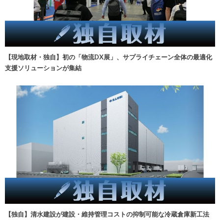
【現地取材・独自】初の「物流DX展」、サプライチェーン全体の最適化
支援ソリューションが集結
【独自】清水建設が建設・維持管理コストの抑制可能な冷蔵倉庫新工法