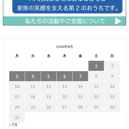
2026年8月
月
火
水
木
金
土
日
1
2
3
4
5
6
7
8
9
10
11
12
13
14
15
16
17
18
19
20
21
22
23
24
25
26
27
28
29
30
31
« 7月