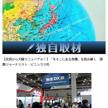
【次回から大幅リニューアル！】「今そこにある危機」を読み解く 国
際ジャーナリスト・ビニシウス氏