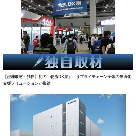
【現地取材・独自】初の「物流DX展」、サプライチェーン全体の最適化
支援ソリューションが集結