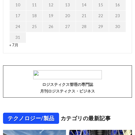
10
11
12
13
14
15
16
17
18
19
20
21
22
23
24
25
26
27
28
29
30
31
« 7月
ロジスティクス管理の専門誌
月刊ロジスティクス・ビジネス
テクノロジー/製品
カテゴリの最新記事