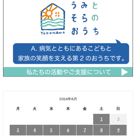
2026年8月
月
火
水
木
金
土
日
1
2
3
4
5
6
7
8
9