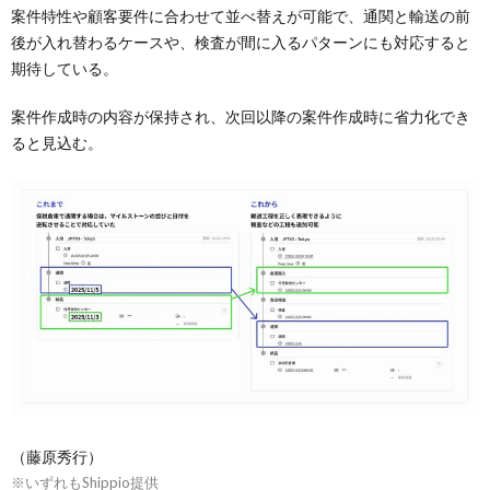
案件特性や顧客要件に合わせて並べ替えが可能で、通関と輸送の前
後が入れ替わるケースや、検査が間に入るパターンにも対応すると
期待している。
案件作成時の内容が保持され、次回以降の案件作成時に省力化でき
ると見込む。
（藤原秀行）
※いずれもShippio提供