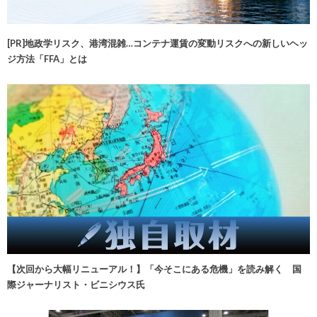
[PR]地政学リスク、港湾混雑…コンテナ運賃の変動リスクへの新しいヘッ
ジ方法「FFA」とは
【次回から大幅リニューアル！】「今そこにある危機」を読み解く 国
際ジャーナリスト・ビニシウス氏