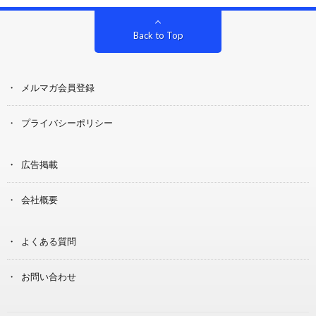
Back to Top
メルマガ会員登録
プライバシーポリシー
広告掲載
会社概要
よくある質問
お問い合わせ