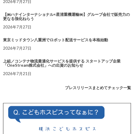
2026年7月27日
【㈱ハナインターナショナル×星清重機運輸㈱】グループ会社で販売力の
更なる強化ねらう
2026年7月27日
東京ミッドタウン八重洲でロボット配送サービスを本格始動
2026年7月27日
上組／コンテナ物流最適化サービスを提供する スタートアップ企業
「OneStream株式会社」への出資のお知らせ
2026年7月21日
プレスリリースまとめてチェック一覧