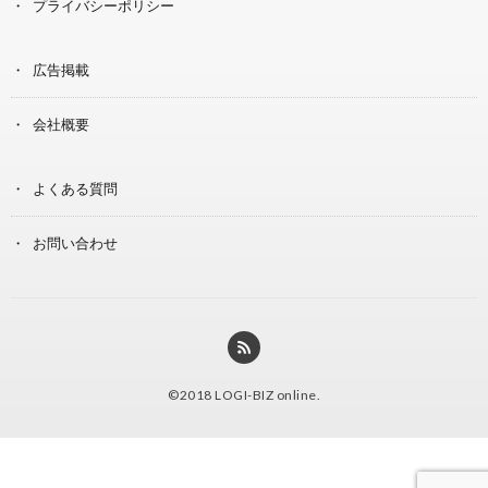
プライバシーポリシー
広告掲載
会社概要
よくある質問
お問い合わせ
©2018
LOGI-BIZ online
.