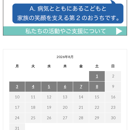
2026年8月
月
火
水
木
金
土
日
1
2
3
4
5
6
7
8
9
10
11
12
13
14
15
16
17
18
19
20
21
22
23
24
25
26
27
28
29
30
31