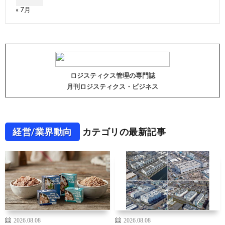
« 7月
ロジスティクス管理の専門誌
月刊ロジスティクス・ビジネス
経営/業界動向
カテゴリの最新記事
2026.08.08
2026.08.08