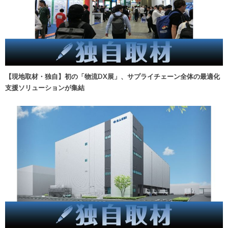
【現地取材・独自】初の「物流DX展」、サプライチェーン全体の最適化
支援ソリューションが集結