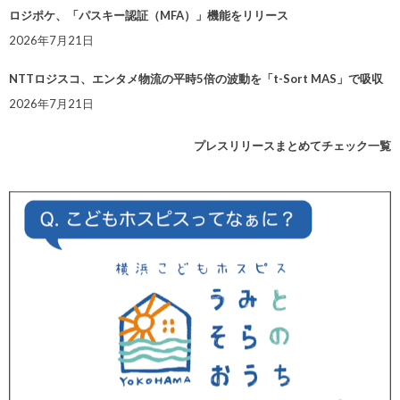
ロジポケ、「パスキー認証（MFA）」機能をリリース
2026年7月21日
NTTロジスコ、エンタメ物流の平時5倍の波動を「t-Sort MAS」で吸収
2026年7月21日
プレスリリースまとめてチェック一覧