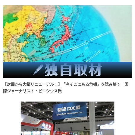
【次回から大幅リニューアル！】「今そこにある危機」を読み解く 国
際ジャーナリスト・ビニシウス氏