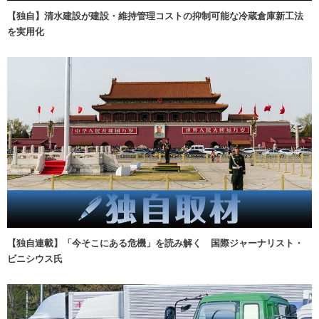
【独自】清水建設が建設・維持管理コストの抑制可能な冷蔵倉庫新工法
を実用化
【独自連載】「今そこにある危機」を読み解く 国際ジャーナリスト・
ビニシウス氏