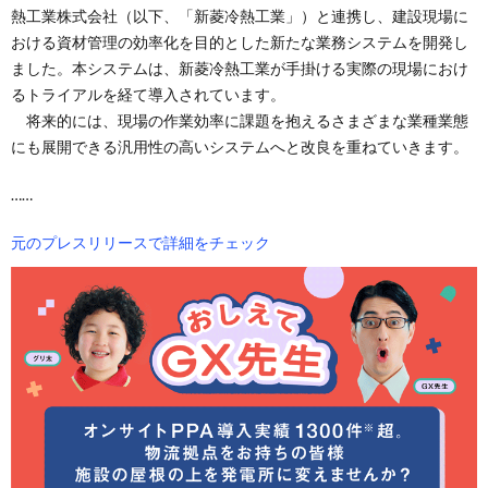
熱工業株式会社（以下、「新菱冷熱工業」）と連携し、建設現場に
おける資材管理の効率化を目的とした新たな業務システムを開発し
ました。本システムは、新菱冷熱工業が手掛ける実際の現場におけ
るトライアルを経て導入されています。
将来的には、現場の作業効率に課題を抱えるさまざまな業種業態
にも展開できる汎用性の高いシステムへと改良を重ねていきます。
……
元のプレスリリースで詳細をチェック