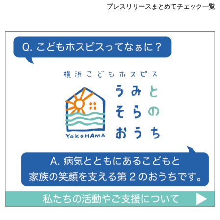
プレスリリースまとめてチェック一覧