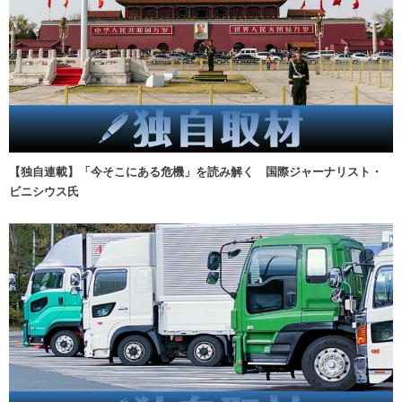
【独自連載】「今そこにある危機」を読み解く 国際ジャーナリスト・
ビニシウス氏