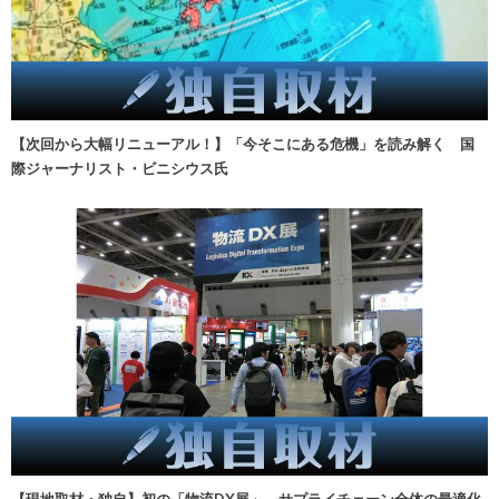
【次回から大幅リニューアル！】「今そこにある危機」を読み解く 国
際ジャーナリスト・ビニシウス氏