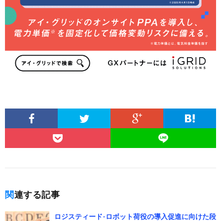
関連する記事
ロジスティード-ロボット荷役の導入促進に向けた段