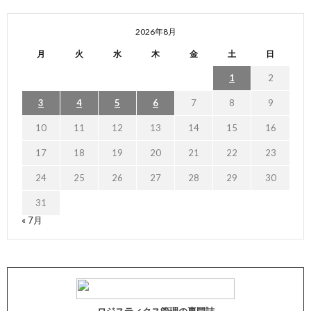
2026年8月
月
火
水
木
金
土
日
1
2
3
4
5
6
7
8
9
10
11
12
13
14
15
16
17
18
19
20
21
22
23
24
25
26
27
28
29
30
31
« 7月