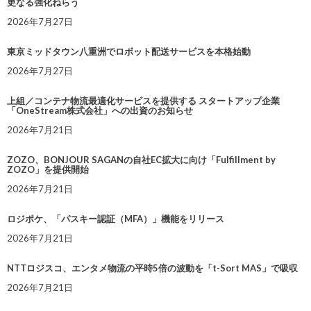
更なる強化ねらう
2026年7月27日
東京ミッドタウン八重洲でロボット配送サービスを本格始動
2026年7月27日
上組／コンテナ物流最適化サービスを提供する スタートアップ企業
「OneStream株式会社」への出資のお知らせ
2026年7月21日
ZOZO、BONJOUR SAGANの自社EC拡大に向け「Fulfillment by
ZOZO」を提供開始
2026年7月21日
ロジポケ、「パスキー認証（MFA）」機能をリリース
2026年7月21日
NTTロジスコ、エンタメ物流の平時5倍の波動を「t-Sort MAS」で吸収
2026年7月21日