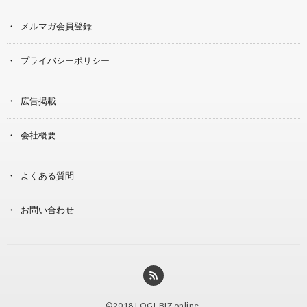
メルマガ会員登録
プライバシーポリシー
広告掲載
会社概要
よくある質問
お問い合わせ
©2018
LOGI-BIZ online
.