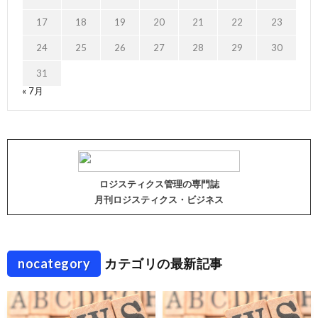
17
18
19
20
21
22
23
24
25
26
27
28
29
30
31
« 7月
ロジスティクス管理の専門誌
月刊ロジスティクス・ビジネス
nocategory
カテゴリの最新記事