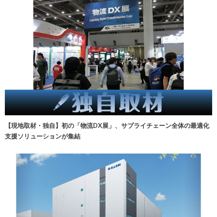
【現地取材・独自】初の「物流DX展」、サプライチェーン全体の最適化
支援ソリューションが集結