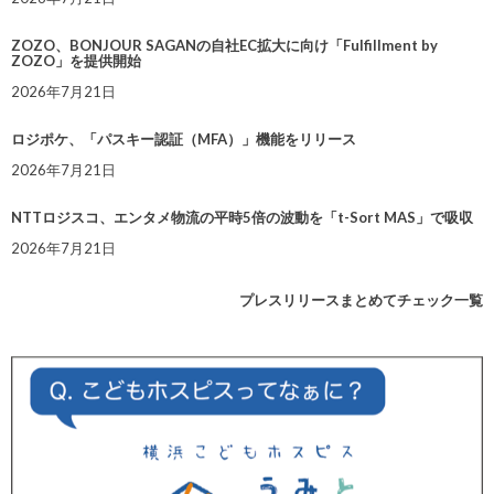
ZOZO、BONJOUR SAGANの自社EC拡大に向け「Fulfillment by
ZOZO」を提供開始
2026年7月21日
ロジポケ、「パスキー認証（MFA）」機能をリリース
2026年7月21日
NTTロジスコ、エンタメ物流の平時5倍の波動を「t-Sort MAS」で吸収
2026年7月21日
プレスリリースまとめてチェック一覧