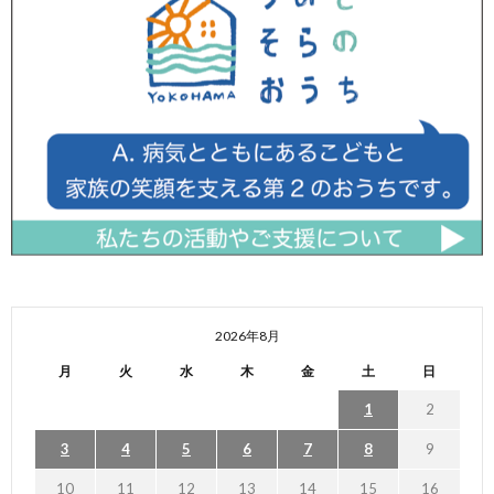
2026年8月
月
火
水
木
金
土
日
1
2
3
4
5
6
7
8
9
10
11
12
13
14
15
16