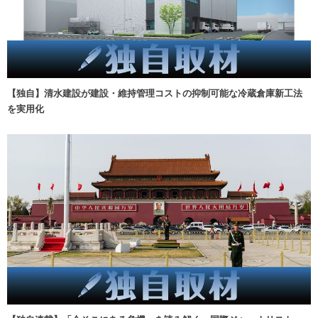
【独自】清水建設が建設・維持管理コストの抑制可能な冷蔵倉庫新工法
を実用化