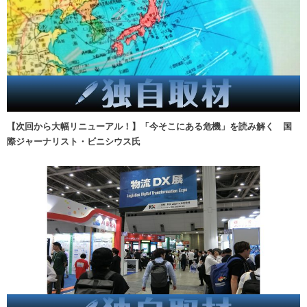
【次回から大幅リニューアル！】「今そこにある危機」を読み解く 国
際ジャーナリスト・ビニシウス氏