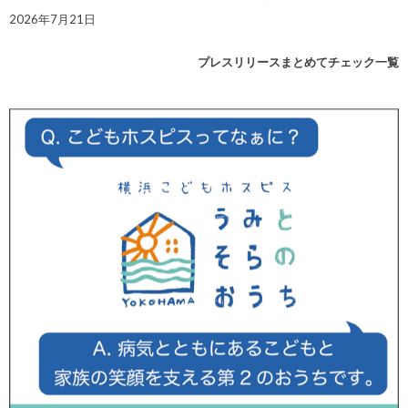
2026年7月21日
プレスリリースまとめてチェック一覧