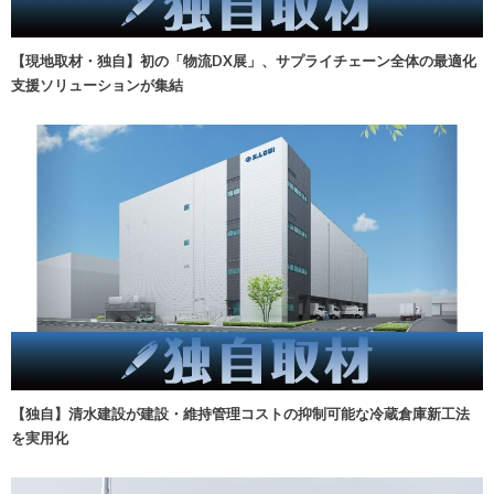
【現地取材・独自】初の「物流DX展」、サプライチェーン全体の最適化
支援ソリューションが集結
【独自】清水建設が建設・維持管理コストの抑制可能な冷蔵倉庫新工法
を実用化