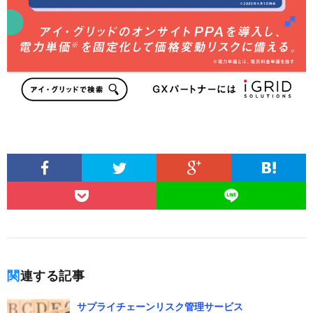
関連する記事
サプライチェーンリスク管理サービス