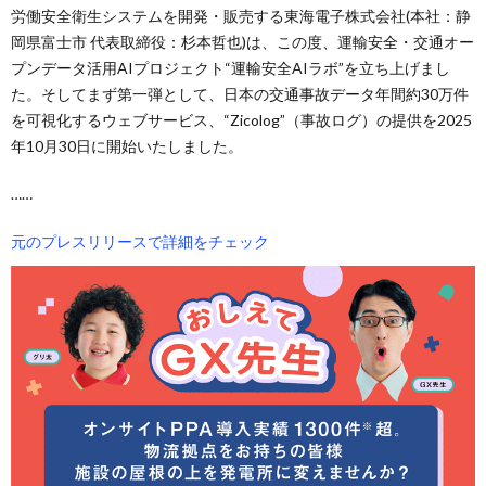
労働安全衛生システムを開発・販売する東海電子株式会社(本社：静
岡県富士市 代表取締役：杉本哲也)は、この度、運輸安全・交通オー
プンデータ活用AIプロジェクト“運輸安全AIラボ”を立ち上げまし
た。そしてまず第一弾として、日本の交通事故データ年間約30万件
を可視化するウェブサービス、“Zicolog”（事故ログ）の提供を2025
年10月30日に開始いたしました。
……
元のプレスリリースで詳細をチェック