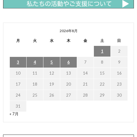
2026年8月
月
火
水
木
金
土
日
1
2
3
4
5
6
7
8
9
10
11
12
13
14
15
16
17
18
19
20
21
22
23
24
25
26
27
28
29
30
31
« 7月