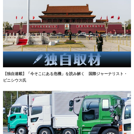
【独自連載】「今そこにある危機」を読み解く 国際ジャーナリスト・
ビニシウス氏