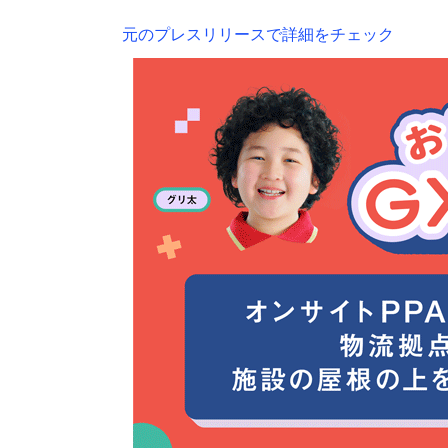
元のプレスリリースで詳細をチェック