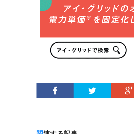
関連する記事