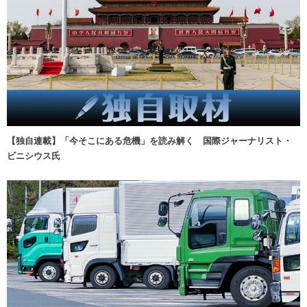
【独自連載】「今そこにある危機」を読み解く 国際ジャーナリスト・
ビニシウス氏