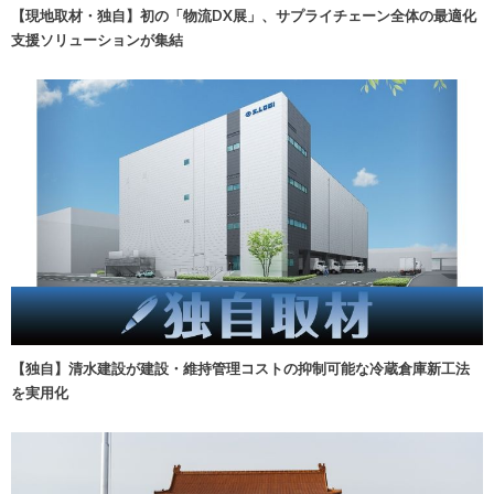
【現地取材・独自】初の「物流DX展」、サプライチェーン全体の最適化
支援ソリューションが集結
【独自】清水建設が建設・維持管理コストの抑制可能な冷蔵倉庫新工法
を実用化