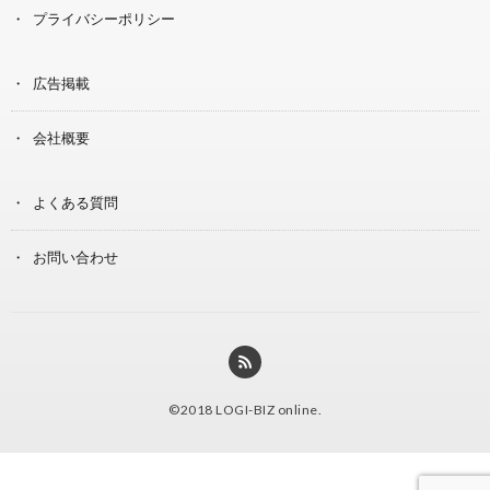
プライバシーポリシー
広告掲載
会社概要
よくある質問
お問い合わせ
©2018
LOGI-BIZ online
.