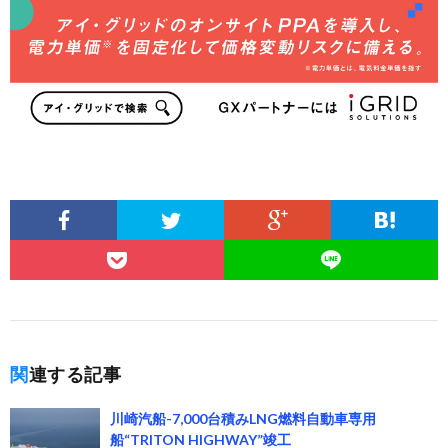
関連する記事
川崎汽船-7,000台積みLNG燃料自動車専用
船“TRITON HIGHWAY”竣工