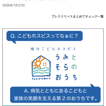
2026年7月27日
プレスリリースまとめてチェック一覧