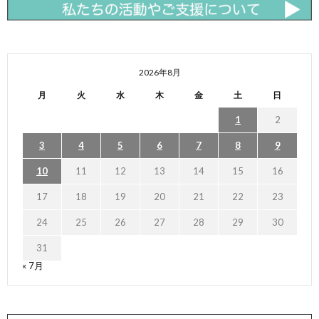
2026年8月
月
火
水
木
金
土
日
1
2
3
4
5
6
7
8
9
10
11
12
13
14
15
16
17
18
19
20
21
22
23
24
25
26
27
28
29
30
31
« 7月