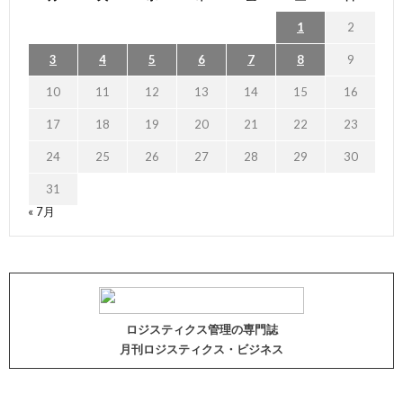
1
2
3
4
5
6
7
8
9
10
11
12
13
14
15
16
17
18
19
20
21
22
23
24
25
26
27
28
29
30
31
« 7月
ロジスティクス管理の専門誌
月刊ロジスティクス・ビジネス