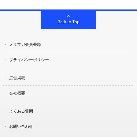
Back to Top
メルマガ会員登録
プライバシーポリシー
広告掲載
会社概要
よくある質問
お問い合わせ