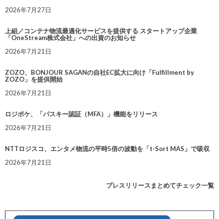
2026年7月27日
上組／コンテナ物流最適化サービスを提供する スタートアップ企業
「OneStream株式会社」への出資のお知らせ
2026年7月21日
ZOZO、BONJOUR SAGANの自社EC拡大に向け「Fulfillment by
ZOZO」を提供開始
2026年7月21日
ロジポケ、「パスキー認証（MFA）」機能をリリース
2026年7月21日
NTTロジスコ、エンタメ物流の平時5倍の波動を「t-Sort MAS」で吸収
2026年7月21日
プレスリリースまとめてチェック一覧