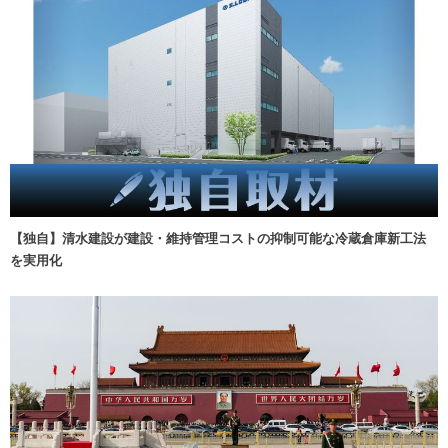
【独自】清水建設が建設・維持管理コストの抑制可能な冷蔵倉庫新工法
を実用化