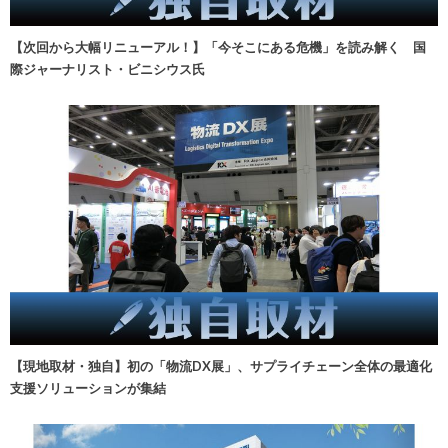
【次回から大幅リニューアル！】「今そこにある危機」を読み解く 国
際ジャーナリスト・ビニシウス氏
【現地取材・独自】初の「物流DX展」、サプライチェーン全体の最適化
支援ソリューションが集結