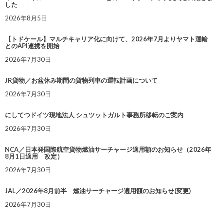
した
2026年8月5日
【トドケール】マルチキャリア化に向けて、2026年7月よりヤマト運輸
とのAPI連携を開始
2026年7月30日
JR貨物／お盆休み期間の貨物列車の運転計画について
2026年7月30日
にしてつドイツ現地法人 シュツットガルト事務所移転のご案内
2026年7月30日
NCA／日本発国際航空貨物燃油サーチャージ適用額のお知らせ（2026年
8月1日適用 改定）
2026年7月30日
JAL／2026年8月前半 燃油サーチャージ適用額のお知らせ(変更)
2026年7月30日