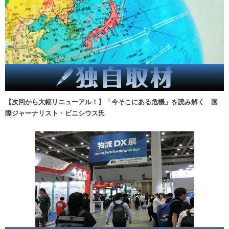
【次回から大幅リニューアル！】「今そこにある危機」を読み解く 国
際ジャーナリスト・ビニシウス氏