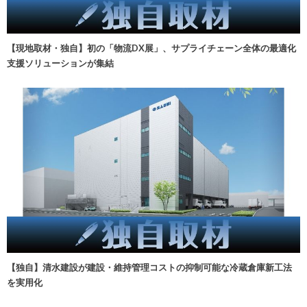
【現地取材・独自】初の「物流DX展」、サプライチェーン全体の最適化
支援ソリューションが集結
【独自】清水建設が建設・維持管理コストの抑制可能な冷蔵倉庫新工法
を実用化