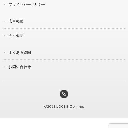
プライバシーポリシー
広告掲載
会社概要
よくある質問
お問い合わせ
©2018
LOGI-BIZ online
.