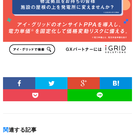
関連する記事