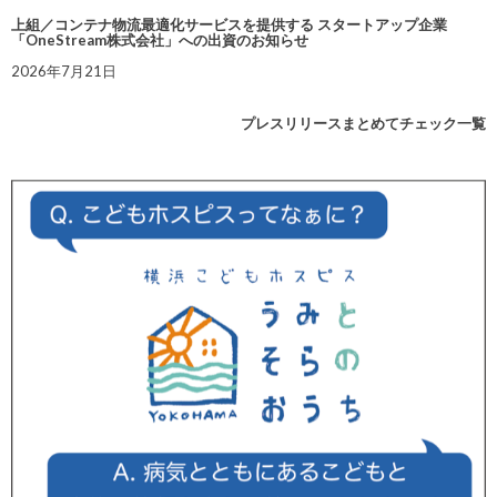
上組／コンテナ物流最適化サービスを提供する スタートアップ企業
「OneStream株式会社」への出資のお知らせ
2026年7月21日
プレスリリースまとめてチェック一覧