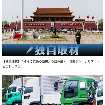
【独自連載】「今そこにある危機」を読み解く 国際ジャーナリスト・
ビニシウス氏