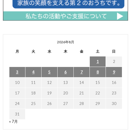
2026年8月
月
火
水
木
金
土
日
1
2
3
4
5
6
7
8
9
10
11
12
13
14
15
16
17
18
19
20
21
22
23
24
25
26
27
28
29
30
31
« 7月