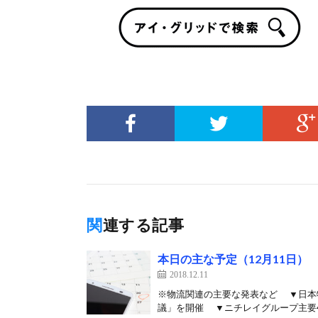
関連する記事
本日の主な予定（12月11日）
2018.12.11
※物流関連の主要な発表など ▼日本
議」を開催 ▼ニチレイグループ主要4