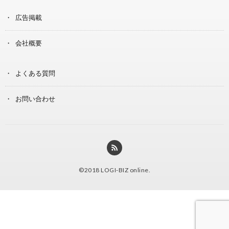
広告掲載
会社概要
よくある質問
お問い合わせ
©2018
LOGI-BIZ online
.