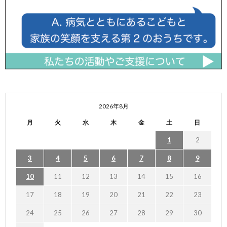
2026年8月
月
火
水
木
金
土
日
1
2
3
4
5
6
7
8
9
10
11
12
13
14
15
16
17
18
19
20
21
22
23
24
25
26
27
28
29
30