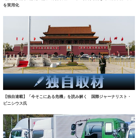
を実用化
【独自連載】「今そこにある危機」を読み解く 国際ジャーナリスト・
ビニシウス氏