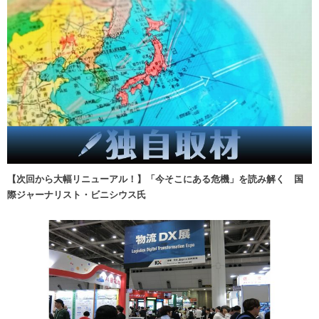
【次回から大幅リニューアル！】「今そこにある危機」を読み解く 国
際ジャーナリスト・ビニシウス氏