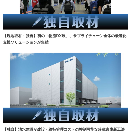
【現地取材・独自】初の「物流DX展」、サプライチェーン全体の最適化
支援ソリューションが集結
【独自】清水建設が建設・維持管理コストの抑制可能な冷蔵倉庫新工法