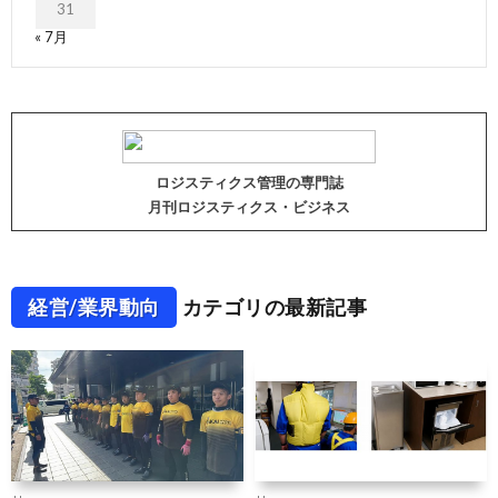
31
« 7月
ロジスティクス管理の専門誌
月刊ロジスティクス・ビジネス
経営/業界動向
カテゴリの最新記事