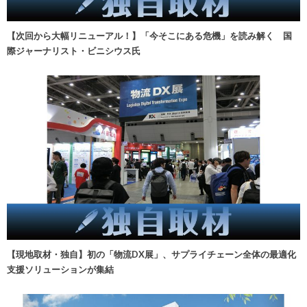
【次回から大幅リニューアル！】「今そこにある危機」を読み解く 国
際ジャーナリスト・ビニシウス氏
【現地取材・独自】初の「物流DX展」、サプライチェーン全体の最適化
支援ソリューションが集結