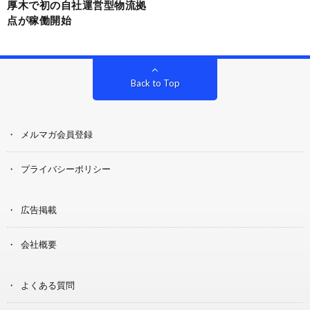
厚木で初の自社運営型物流拠
点が稼働開始
Back to Top
メルマガ会員登録
プライバシーポリシー
広告掲載
会社概要
よくある質問