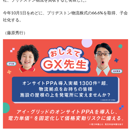
今年10月1日をめどに、ブリヂストン物流株式の66.6%を取得、子会
社化する。
（藤原秀行）