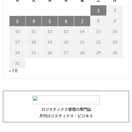
月
火
水
木
金
土
日
1
2
3
4
5
6
7
8
9
10
11
12
13
14
15
16
17
18
19
20
21
22
23
24
25
26
27
28
29
30
31
« 7月
ロジスティクス管理の専門誌
月刊ロジスティクス・ビジネス