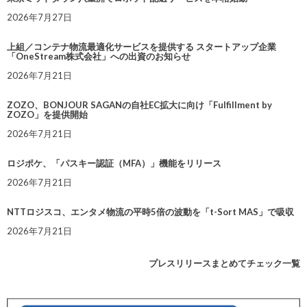
2026年7月27日
上組／コンテナ物流最適化サービスを提供する スタートアップ企業
「OneStream株式会社」への出資のお知らせ
2026年7月21日
ZOZO、BONJOUR SAGANの自社EC拡大に向け「Fulfillment by
ZOZO」を提供開始
2026年7月21日
ロジポケ、「パスキー認証（MFA）」機能をリリース
2026年7月21日
NTTロジスコ、エンタメ物流の平時5倍の波動を「t-Sort MAS」で吸収
2026年7月21日
プレスリリースまとめてチェック一覧