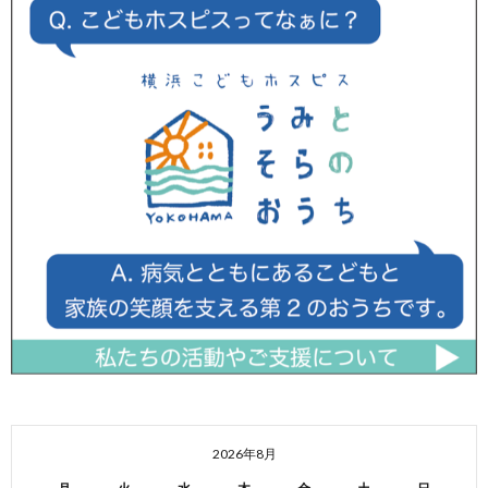
2026年8月