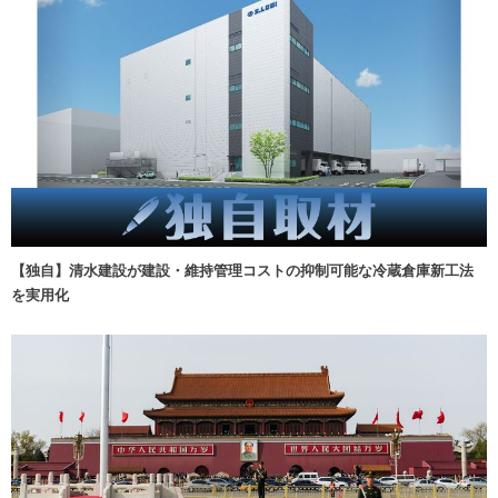
【独自】清水建設が建設・維持管理コストの抑制可能な冷蔵倉庫新工法
を実用化