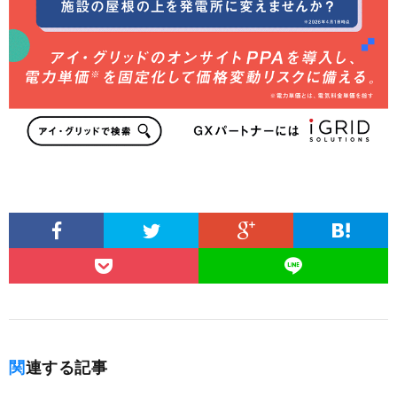
関連する記事