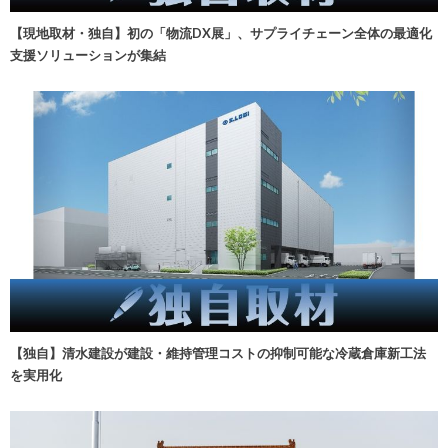
【現地取材・独自】初の「物流DX展」、サプライチェーン全体の最適化
支援ソリューションが集結
【独自】清水建設が建設・維持管理コストの抑制可能な冷蔵倉庫新工法
を実用化