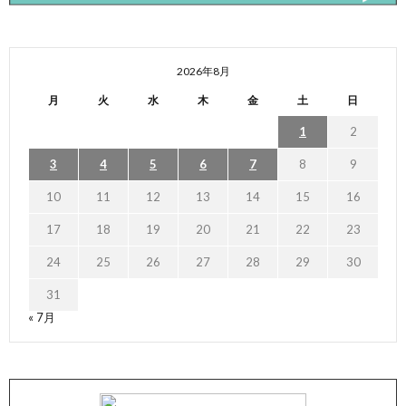
2026年8月
月
火
水
木
金
土
日
1
2
3
4
5
6
7
8
9
10
11
12
13
14
15
16
17
18
19
20
21
22
23
24
25
26
27
28
29
30
31
« 7月