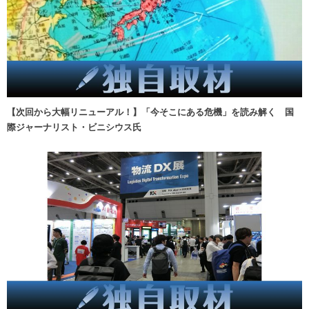
【次回から大幅リニューアル！】「今そこにある危機」を読み解く 国
際ジャーナリスト・ビニシウス氏