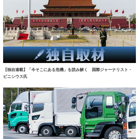
【独自連載】「今そこにある危機」を読み解く 国際ジャーナリスト・
ビニシウス氏