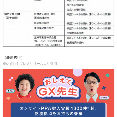
（藤原秀行）
※いずれもプレスリリースより引用