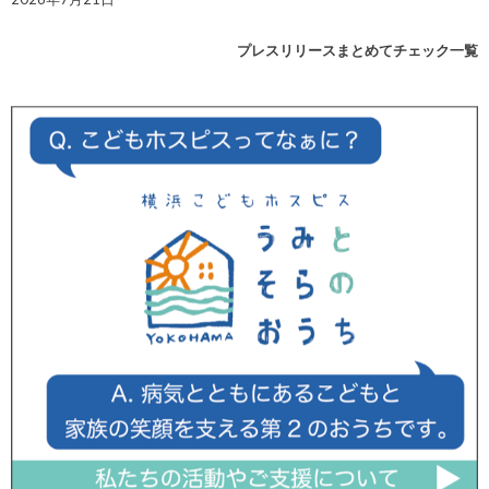
プレスリリースまとめてチェック一覧