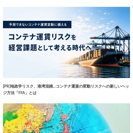
[PR]地政学リスク、港湾混雑…コンテナ運賃の変動リスクへの新しいヘッ
ジ方法「FFA」とは