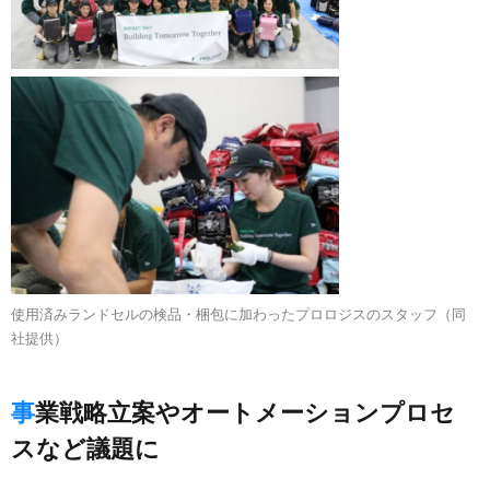
使用済みランドセルの検品・梱包に加わったプロロジスのスタッフ（同
社提供）
事業戦略立案やオートメーションプロセ
スなど議題に