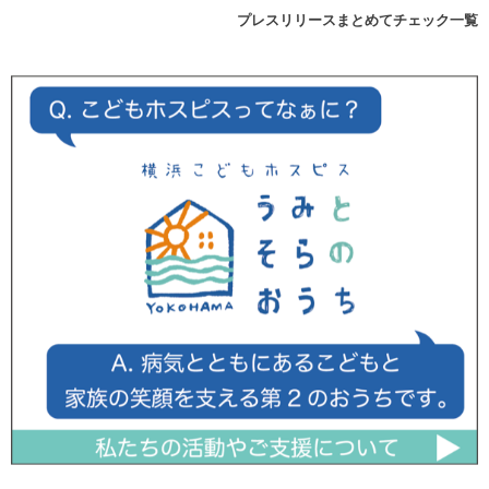
プレスリリースまとめてチェック一覧