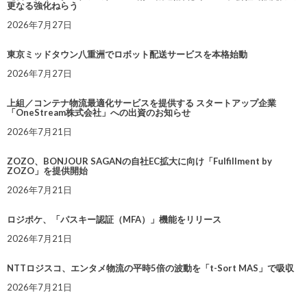
更なる強化ねらう
2026年7月27日
東京ミッドタウン八重洲でロボット配送サービスを本格始動
2026年7月27日
上組／コンテナ物流最適化サービスを提供する スタートアップ企業
「OneStream株式会社」への出資のお知らせ
2026年7月21日
ZOZO、BONJOUR SAGANの自社EC拡大に向け「Fulfillment by
ZOZO」を提供開始
2026年7月21日
ロジポケ、「パスキー認証（MFA）」機能をリリース
2026年7月21日
NTTロジスコ、エンタメ物流の平時5倍の波動を「t-Sort MAS」で吸収
2026年7月21日