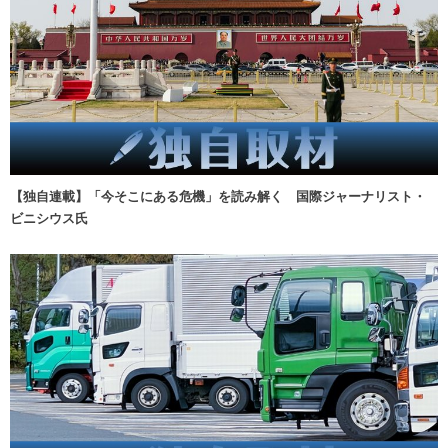
【独自連載】「今そこにある危機」を読み解く 国際ジャーナリスト・
ビニシウス氏