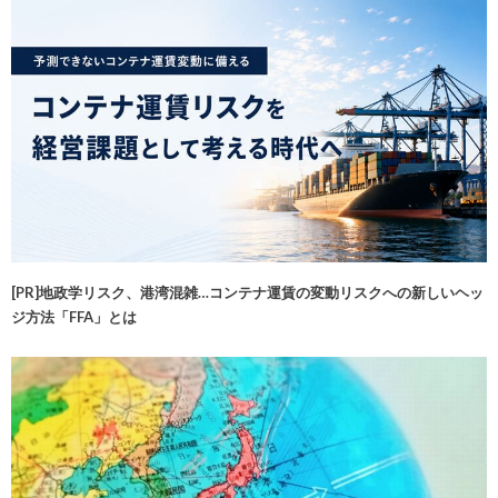
[PR]地政学リスク、港湾混雑…コンテナ運賃の変動リスクへの新しいヘッ
ジ方法「FFA」とは