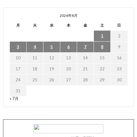
2026年8月
月
火
水
木
金
土
日
1
2
3
4
5
6
7
8
9
10
11
12
13
14
15
16
17
18
19
20
21
22
23
24
25
26
27
28
29
30
31
« 7月