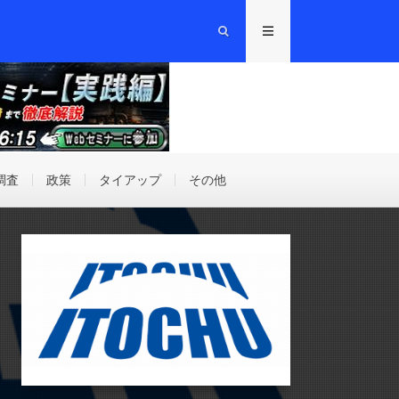
調査
政策
タイアップ
その他