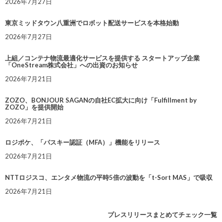
2026年7月27日
東京ミッドタウン八重洲でロボット配送サービスを本格始動
2026年7月27日
上組／コンテナ物流最適化サービスを提供する スタートアップ企業
「OneStream株式会社」への出資のお知らせ
2026年7月21日
ZOZO、BONJOUR SAGANの自社EC拡大に向け「Fulfillment by
ZOZO」を提供開始
2026年7月21日
ロジポケ、「パスキー認証（MFA）」機能をリリース
2026年7月21日
NTTロジスコ、エンタメ物流の平時5倍の波動を「t-Sort MAS」で吸収
2026年7月21日
プレスリリースまとめてチェック一覧