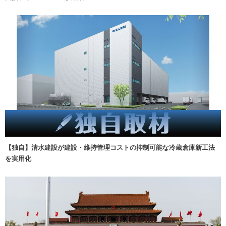
【独自】清水建設が建設・維持管理コストの抑制可能な冷蔵倉庫新工法
を実用化