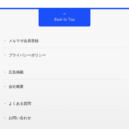
Back to Top
メルマガ会員登録
プライバシーポリシー
広告掲載
会社概要
よくある質問
お問い合わせ