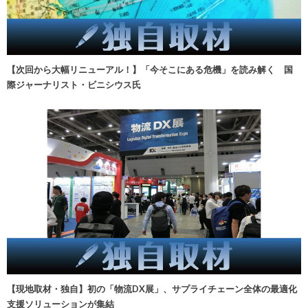
【次回から大幅リニューアル！】「今そこにある危機」を読み解く 国
際ジャーナリスト・ビニシウス氏
【現地取材・独自】初の「物流DX展」、サプライチェーン全体の最適化
支援ソリューションが集結