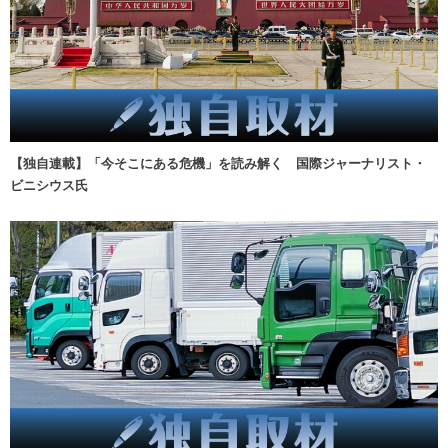
【独自連載】「今そこにある危機」を読み解く 国際ジャーナリスト・
ビニシウス氏