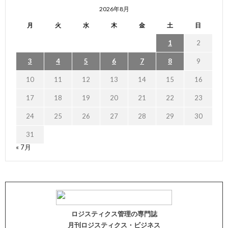
2026年8月
月
火
水
木
金
土
日
1
2
3
4
5
6
7
8
9
10
11
12
13
14
15
16
17
18
19
20
21
22
23
24
25
26
27
28
29
30
31
« 7月
ロジスティクス管理の専門誌
月刊ロジスティクス・ビジネス