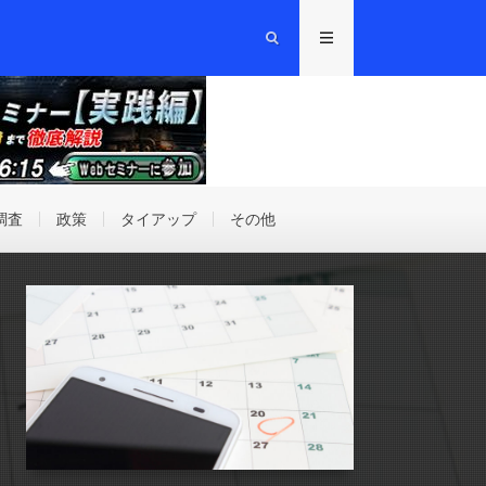
調査
政策
タイアップ
その他