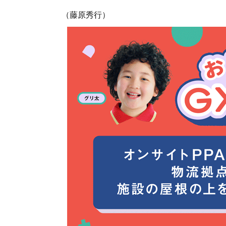
（藤原秀行）