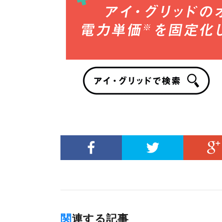
関連する記事