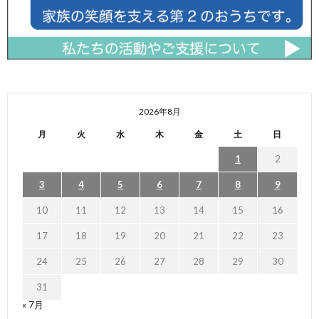
2026年8月
月
火
水
木
金
土
日
1
2
3
4
5
6
7
8
9
10
11
12
13
14
15
16
17
18
19
20
21
22
23
24
25
26
27
28
29
30
31
« 7月