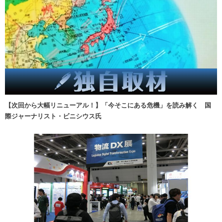
【次回から大幅リニューアル！】「今そこにある危機」を読み解く 国
際ジャーナリスト・ビニシウス氏