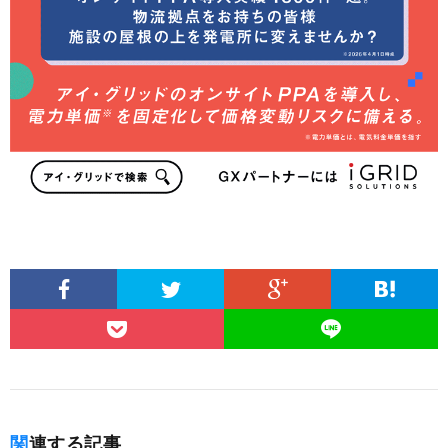
関連する記事