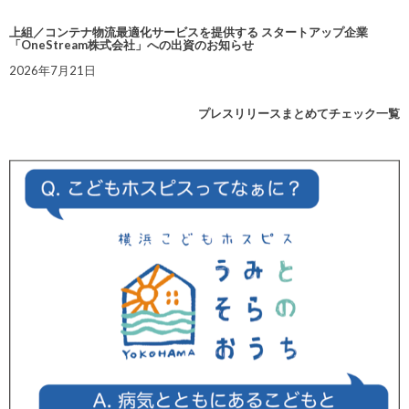
上組／コンテナ物流最適化サービスを提供する スタートアップ企業
「OneStream株式会社」への出資のお知らせ
2026年7月21日
プレスリリースまとめてチェック一覧