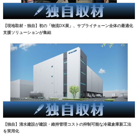
【現地取材・独自】初の「物流DX展」、サプライチェーン全体の最適化
支援ソリューションが集結
【独自】清水建設が建設・維持管理コストの抑制可能な冷蔵倉庫新工法
を実用化