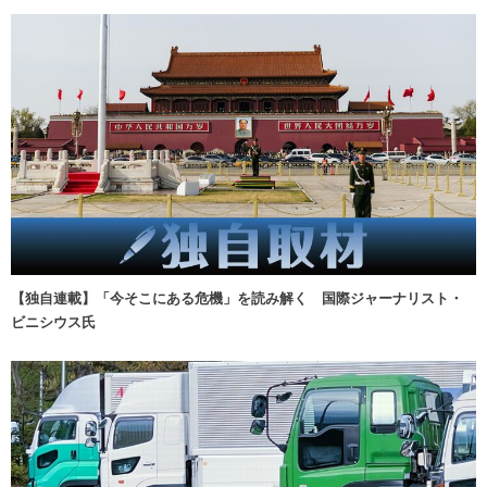
【独自連載】「今そこにある危機」を読み解く 国際ジャーナリスト・
ビニシウス氏