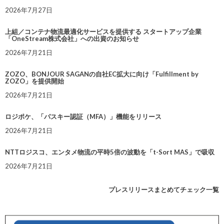
2026年7月27日
上組／コンテナ物流最適化サービスを提供する スタートアップ企業
「OneStream株式会社」への出資のお知らせ
2026年7月21日
ZOZO、BONJOUR SAGANの自社EC拡大に向け「Fulfillment by
ZOZO」を提供開始
2026年7月21日
ロジポケ、「パスキー認証（MFA）」機能をリリース
2026年7月21日
NTTロジスコ、エンタメ物流の平時5倍の波動を「t-Sort MAS」で吸収
2026年7月21日
プレスリリースまとめてチェック一覧