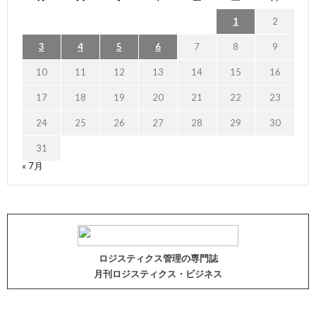
1
2
3
4
5
6
7
8
9
10
11
12
13
14
15
16
17
18
19
20
21
22
23
24
25
26
27
28
29
30
31
« 7月
ロジスティクス管理の専門誌
月刊ロジスティクス・ビジネス