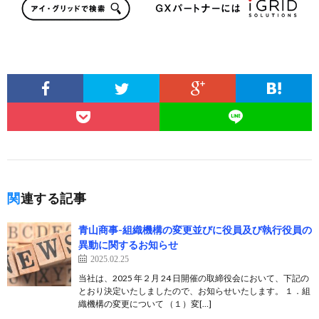
関連する記事
青山商事-組織機構の変更並びに役員及び執行役員の
異動に関するお知らせ
2025.02.25
当社は、2025 年２月 24 日開催の取締役会において、下記の
とおり決定いたしましたので、お知らせいたします。 １．組
織機構の変更について （１）変[…]