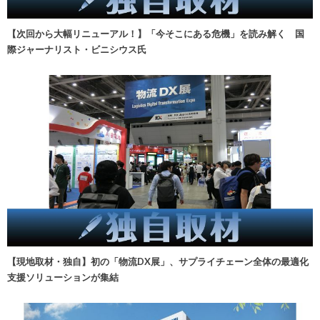
【次回から大幅リニューアル！】「今そこにある危機」を読み解く 国
際ジャーナリスト・ビニシウス氏
【現地取材・独自】初の「物流DX展」、サプライチェーン全体の最適化
支援ソリューションが集結