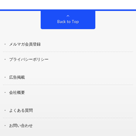
Back to Top
メルマガ会員登録
プライバシーポリシー
広告掲載
会社概要
よくある質問
お問い合わせ