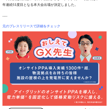
年連続51度目となる本大会出場が決定しました。
……
元のプレスリリースで詳細をチェック