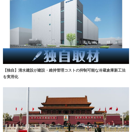
【独自】清水建設が建設・維持管理コストの抑制可能な冷蔵倉庫新工法
を実用化