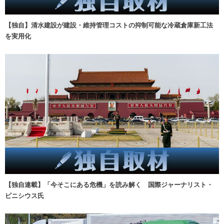
【独自】清水建設が建設・維持管理コストの抑制可能な冷蔵倉庫新工法
を実用化
【独自連載】「今そこにある危機」を読み解く 国際ジャーナリスト・
ビニシウス氏