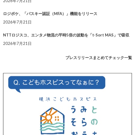
2026年7月21日
ロジポケ、「パスキー認証（MFA）」機能をリリース
2026年7月21日
NTTロジスコ、エンタメ物流の平時5倍の波動を「t-Sort MAS」で吸収
2026年7月21日
プレスリリースまとめてチェック一覧