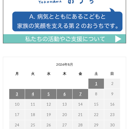
2026年8月
月
火
水
木
金
土
日
1
2
3
4
5
6
7
8
9
10
11
12
13
14
15
16
17
18
19
20
21
22
23
24
25
26
27
28
29
30