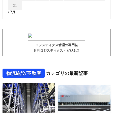
31
« 7月
ロジスティクス管理の専門誌
月刊ロジスティクス・ビジネス
物流施設/不動産
カテゴリの最新記事