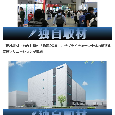
【現地取材・独自】初の「物流DX展」、サプライチェーン全体の最適化
支援ソリューションが集結