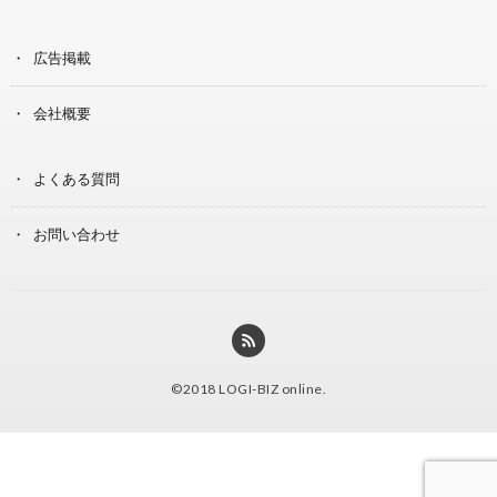
広告掲載
会社概要
よくある質問
お問い合わせ
©2018
LOGI-BIZ online
.