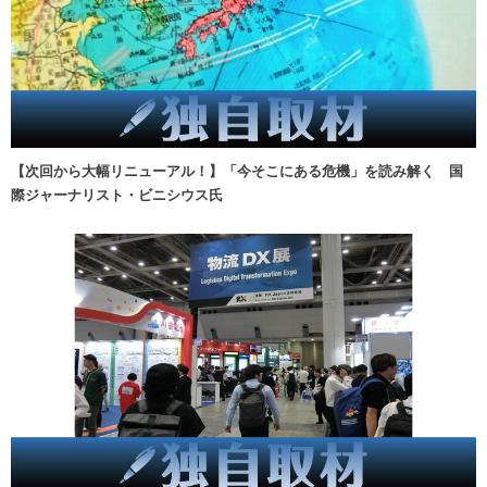
【次回から大幅リニューアル！】「今そこにある危機」を読み解く 国
際ジャーナリスト・ビニシウス氏