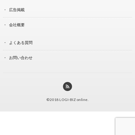
広告掲載
会社概要
よくある質問
お問い合わせ
©2018
LOGI-BIZ online
.