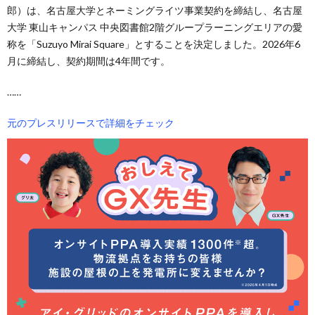
郎）は、名古屋大学とネーミングライツ事業契約を締結し、名古屋
大学 東山キャンパス 中央図書館2階グループラーニングエリアの愛
称を「Suzuyo Mirai Square」とすることを決定しました。2026年6
月に締結し、契約期間は4年間です。
……
元のプレスリリースで詳細をチェック