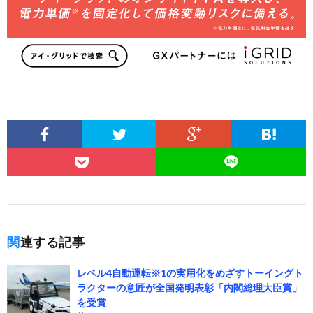
関連する記事
レベル4自動運転※1の実用化をめざすトーイングト
ラクターの意匠が全国発明表彰「内閣総理大臣賞」
を受賞