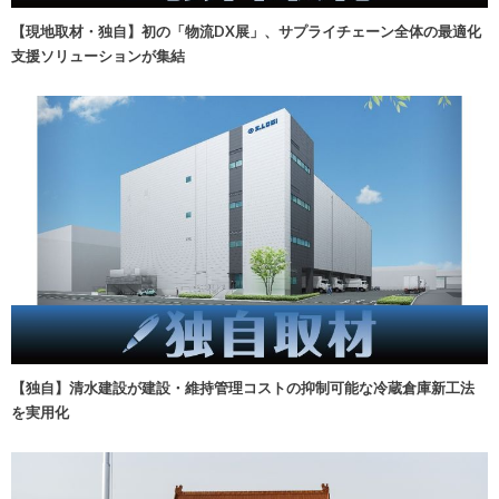
【現地取材・独自】初の「物流DX展」、サプライチェーン全体の最適化
支援ソリューションが集結
【独自】清水建設が建設・維持管理コストの抑制可能な冷蔵倉庫新工法
を実用化