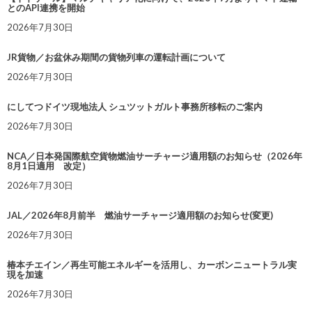
とのAPI連携を開始
2026年7月30日
JR貨物／お盆休み期間の貨物列車の運転計画について
2026年7月30日
にしてつドイツ現地法人 シュツットガルト事務所移転のご案内
2026年7月30日
NCA／日本発国際航空貨物燃油サーチャージ適用額のお知らせ（2026年
8月1日適用 改定）
2026年7月30日
JAL／2026年8月前半 燃油サーチャージ適用額のお知らせ(変更)
2026年7月30日
椿本チエイン／再生可能エネルギーを活用し、カーボンニュートラル実
現を加速
2026年7月30日