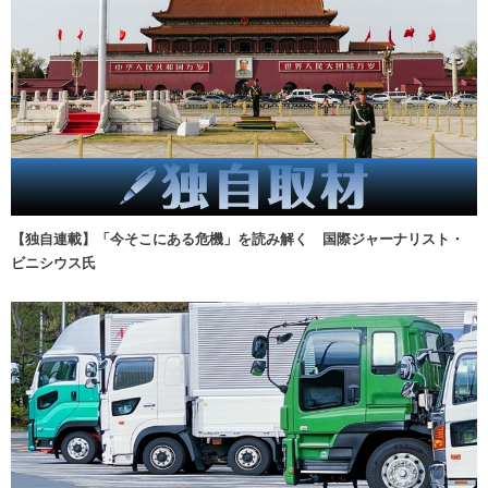
【独自連載】「今そこにある危機」を読み解く 国際ジャーナリスト・
ビニシウス氏