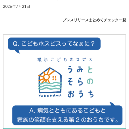
2026年7月21日
プレスリリースまとめてチェック一覧