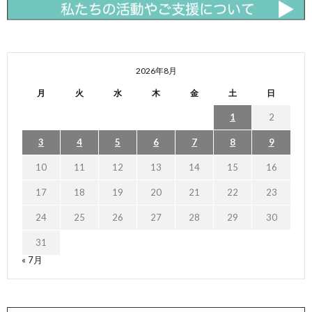
2026年8月
月
火
水
木
金
土
日
1
2
3
4
5
6
7
8
9
10
11
12
13
14
15
16
17
18
19
20
21
22
23
24
25
26
27
28
29
30
31
« 7月