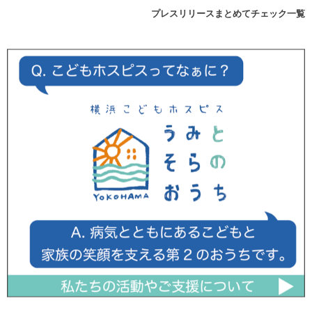
プレスリリースまとめてチェック一覧