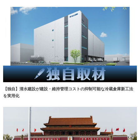
【独自】清水建設が建設・維持管理コストの抑制可能な冷蔵倉庫新工法
を実用化