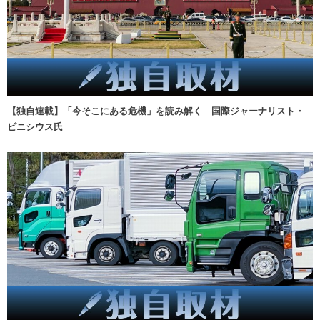
【独自連載】「今そこにある危機」を読み解く 国際ジャーナリスト・
ビニシウス氏