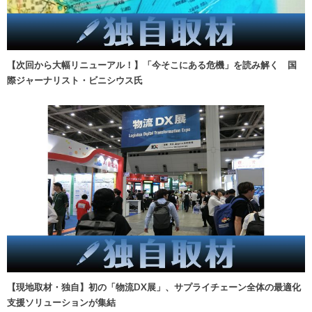
【次回から大幅リニューアル！】「今そこにある危機」を読み解く 国
際ジャーナリスト・ビニシウス氏
【現地取材・独自】初の「物流DX展」、サプライチェーン全体の最適化
支援ソリューションが集結