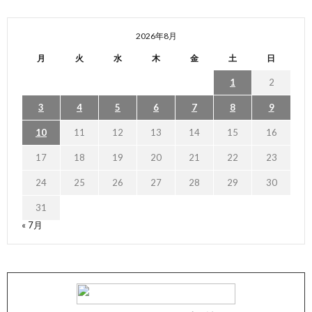
2026年8月
月
火
水
木
金
土
日
1
2
3
4
5
6
7
8
9
10
11
12
13
14
15
16
17
18
19
20
21
22
23
24
25
26
27
28
29
30
31
« 7月