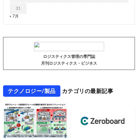
31
« 7月
ロジスティクス管理の専門誌
月刊ロジスティクス・ビジネス
テクノロジー/製品
カテゴリの最新記事