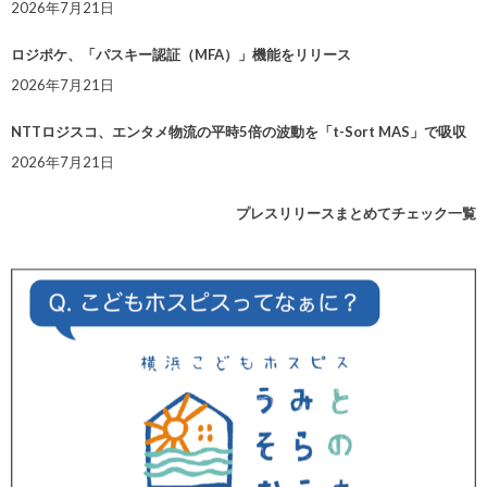
2026年7月21日
ロジポケ、「パスキー認証（MFA）」機能をリリース
2026年7月21日
NTTロジスコ、エンタメ物流の平時5倍の波動を「t-Sort MAS」で吸収
2026年7月21日
プレスリリースまとめてチェック一覧