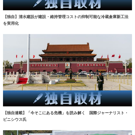
【独自】清水建設が建設・維持管理コストの抑制可能な冷蔵倉庫新工法
を実用化
【独自連載】「今そこにある危機」を読み解く 国際ジャーナリスト・
ビニシウス氏