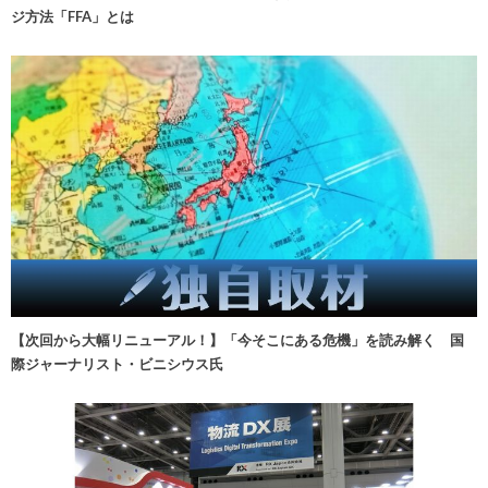
ジ方法「FFA」とは
【次回から大幅リニューアル！】「今そこにある危機」を読み解く 国
際ジャーナリスト・ビニシウス氏