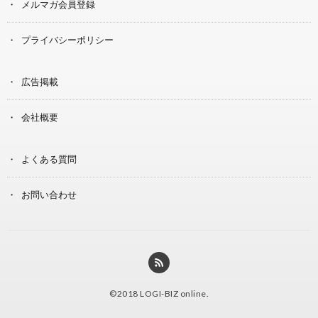
メルマガ会員登録
プライバシーポリシー
広告掲載
会社概要
よくある質問
お問い合わせ
©2018
LOGI-BIZ online
.