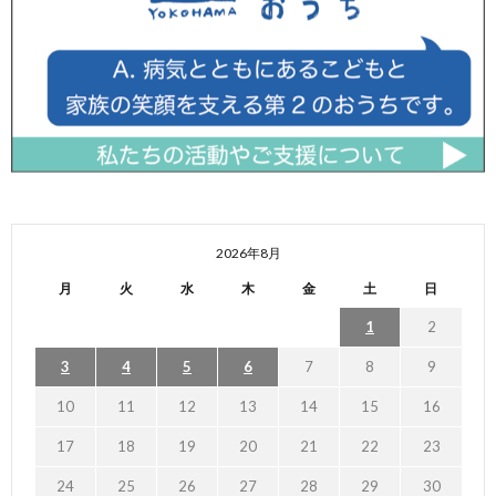
2026年8月
月
火
水
木
金
土
日
1
2
3
4
5
6
7
8
9
10
11
12
13
14
15
16
17
18
19
20
21
22
23
24
25
26
27
28
29
30