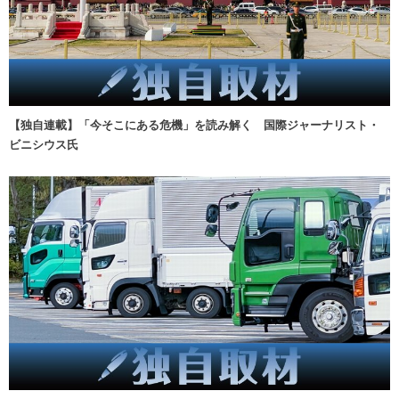
【独自連載】「今そこにある危機」を読み解く 国際ジャーナリスト・
ビニシウス氏