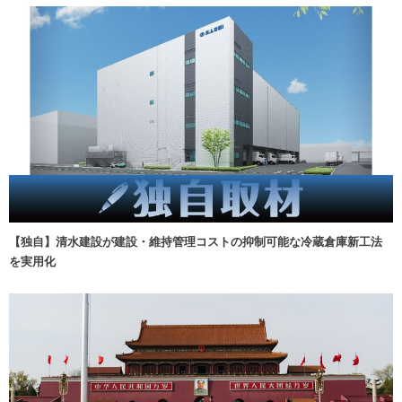
【独自】清水建設が建設・維持管理コストの抑制可能な冷蔵倉庫新工法
を実用化