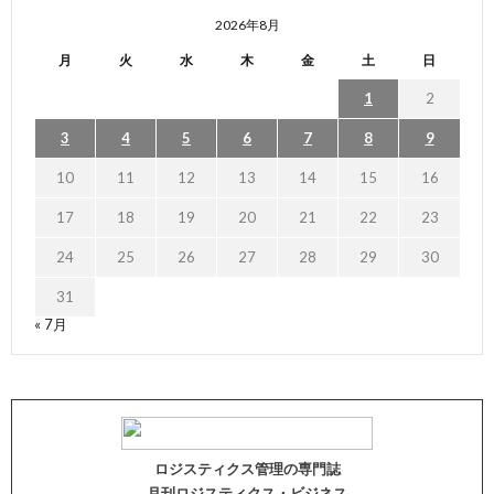
2026年8月
月
火
水
木
金
土
日
1
2
3
4
5
6
7
8
9
10
11
12
13
14
15
16
17
18
19
20
21
22
23
24
25
26
27
28
29
30
31
« 7月
ロジスティクス管理の専門誌
月刊ロジスティクス・ビジネス