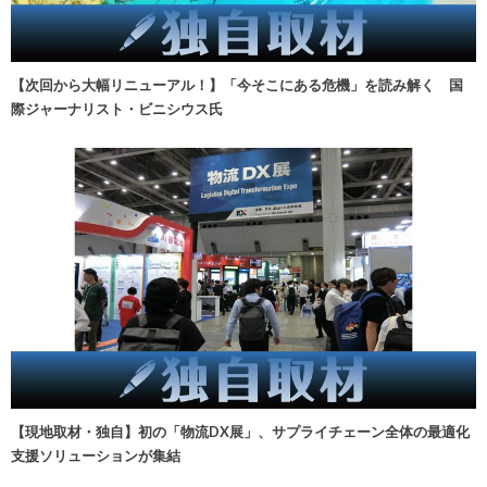
【次回から大幅リニューアル！】「今そこにある危機」を読み解く 国
際ジャーナリスト・ビニシウス氏
【現地取材・独自】初の「物流DX展」、サプライチェーン全体の最適化
支援ソリューションが集結