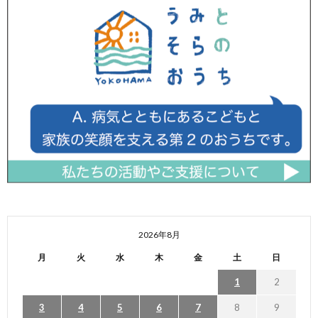
2026年8月
月
火
水
木
金
土
日
1
2
3
4
5
6
7
8
9