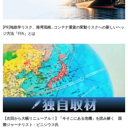
[PR]地政学リスク、港湾混雑…コンテナ運賃の変動リスクへの新しいヘッ
ジ方法「FFA」とは
【次回から大幅リニューアル！】「今そこにある危機」を読み解く 国
際ジャーナリスト・ビニシウス氏