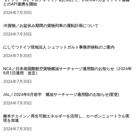
とのAPI連携を開始
2026年7月30日
JR貨物／お盆休み期間の貨物列車の運転計画について
2026年7月30日
にしてつドイツ現地法人 シュツットガルト事務所移転のご案内
2026年7月30日
NCA／日本発国際航空貨物燃油サーチャージ適用額のお知らせ（2026年
8月1日適用 改定）
2026年7月30日
JAL／2026年8月前半 燃油サーチャージ適用額のお知らせ(変更)
2026年7月30日
椿本チエイン／再生可能エネルギーを活用し、カーボンニュートラル実
現を加速
2026年7月30日