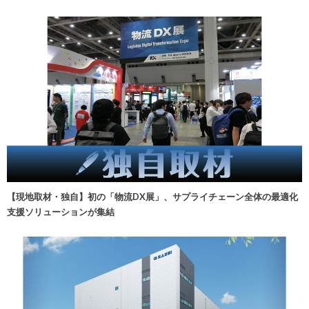
【現地取材・独自】初の「物流DX展」、サプライチェーン全体の最適化
支援ソリューションが集結