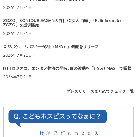
2026年7月21日
ZOZO、BONJOUR SAGANの自社EC拡大に向け「Fulfillment by
ZOZO」を提供開始
2026年7月21日
ロジポケ、「パスキー認証（MFA）」機能をリリース
2026年7月21日
NTTロジスコ、エンタメ物流の平時5倍の波動を「t-Sort MAS」で吸収
2026年7月21日
プレスリリースまとめてチェック一覧