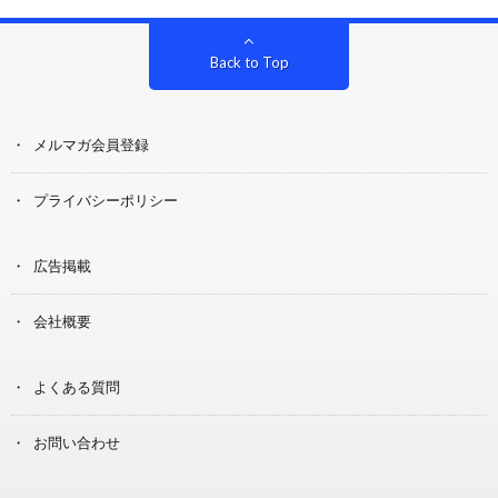
Back to Top
メルマガ会員登録
プライバシーポリシー
広告掲載
会社概要
よくある質問
お問い合わせ