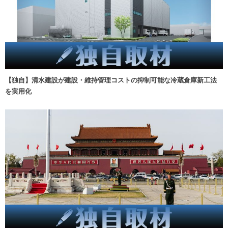
【独自】清水建設が建設・維持管理コストの抑制可能な冷蔵倉庫新工法
を実用化