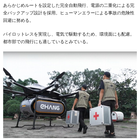
あらかじめルートを設定した完全自動飛行、電源の二重化による完
全バックアップ設計を採用。ヒューマンエラーによる事故の危険性
回避に努める。
パイロットレスを実現し、電気で駆動するため、環境面にも配慮。
都市部での飛行にも適しているとみている。