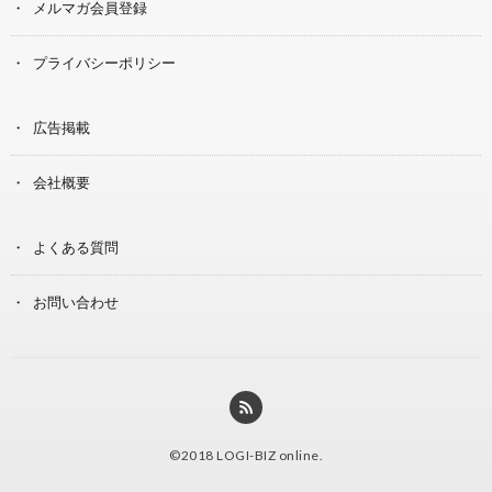
メルマガ会員登録
プライバシーポリシー
広告掲載
会社概要
よくある質問
お問い合わせ
©2018
LOGI-BIZ online
.