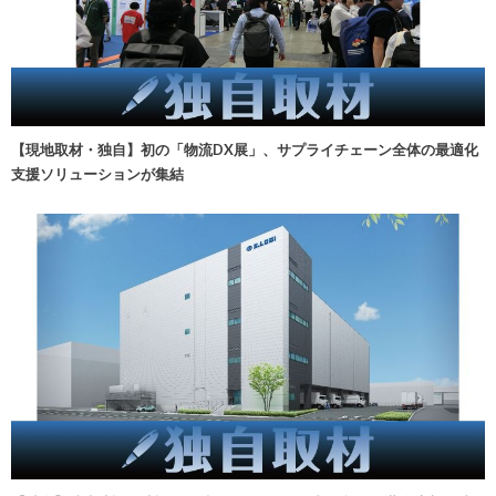
【現地取材・独自】初の「物流DX展」、サプライチェーン全体の最適化
支援ソリューションが集結