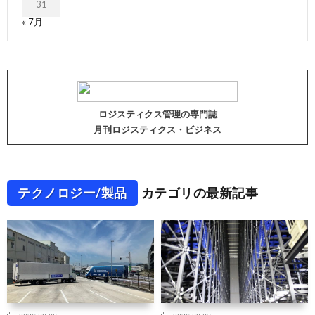
31
« 7月
ロジスティクス管理の専門誌
月刊ロジスティクス・ビジネス
テクノロジー/製品
カテゴリの最新記事