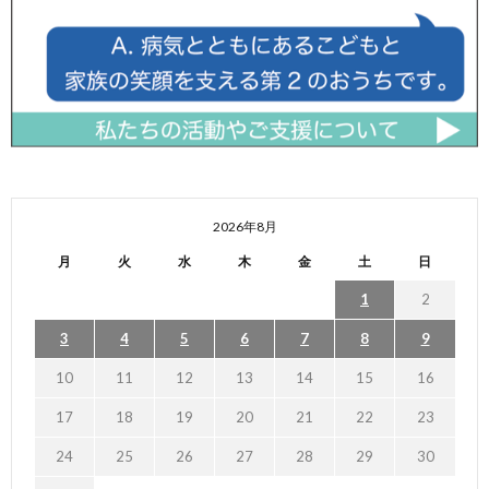
2026年8月
月
火
水
木
金
土
日
1
2
3
4
5
6
7
8
9
10
11
12
13
14
15
16
17
18
19
20
21
22
23
24
25
26
27
28
29
30