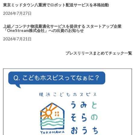
東京ミッドタウン八重洲でロボット配送サービスを本格始動
2026年7月27日
上組／コンテナ物流最適化サービスを提供する スタートアップ企業
「OneStream株式会社」への出資のお知らせ
2026年7月21日
プレスリリースまとめてチェック一覧