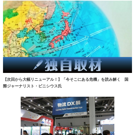
【次回から大幅リニューアル！】「今そこにある危機」を読み解く 国
際ジャーナリスト・ビニシウス氏