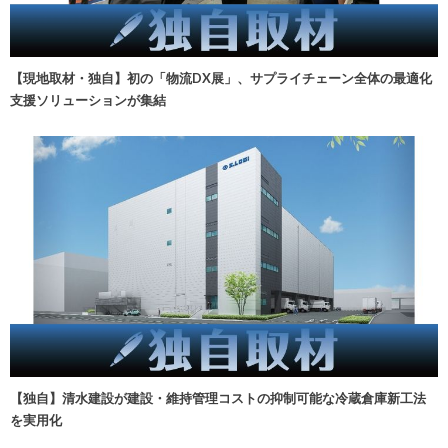
【現地取材・独自】初の「物流DX展」、サプライチェーン全体の最適化
支援ソリューションが集結
【独自】清水建設が建設・維持管理コストの抑制可能な冷蔵倉庫新工法
を実用化