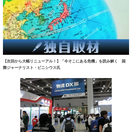
【次回から大幅リニューアル！】「今そこにある危機」を読み解く 国
際ジャーナリスト・ビニシウス氏