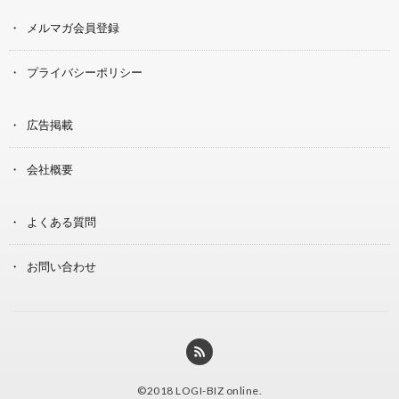
メルマガ会員登録
プライバシーポリシー
広告掲載
会社概要
よくある質問
お問い合わせ
©2018
LOGI-BIZ online
.