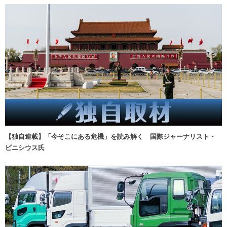
【独自連載】「今そこにある危機」を読み解く 国際ジャーナリスト・
ビニシウス氏