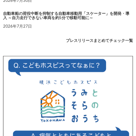
2026年7月30日
自動車船の荷役中断を抑制する自動車移動用「スケーター」を開発・導
入 ～自力走行できない車両を約5分で移動可能に～
2026年7月27日
プレスリリースまとめてチェック一覧