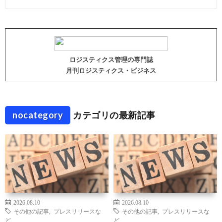
ロジスティクス管理の専門誌
月刊ロジスティクス・ビジネス
nocategory
カテゴリの最新記事
2026.08.10
2026.08.10
その他の記事
,
プレスリリースな
その他の記事
,
プレスリリースな
ど
ど