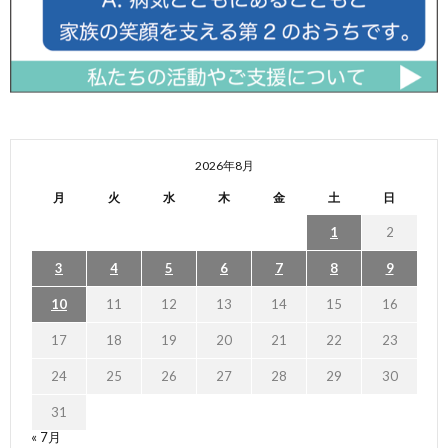
2026年8月
月
火
水
木
金
土
日
1
2
3
4
5
6
7
8
9
10
11
12
13
14
15
16
17
18
19
20
21
22
23
24
25
26
27
28
29
30
31
« 7月