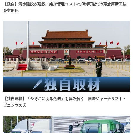
【独自】清水建設が建設・維持管理コストの抑制可能な冷蔵倉庫新工法
を実用化
【独自連載】「今そこにある危機」を読み解く 国際ジャーナリスト・
ビニシウス氏