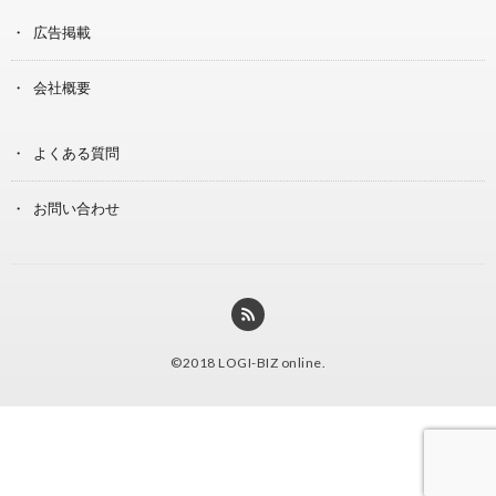
広告掲載
会社概要
よくある質問
お問い合わせ
©2018
LOGI-BIZ online
.