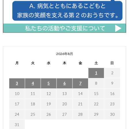
2026年8月
月
火
水
木
金
土
日
1
2
3
4
5
6
7
8
9
10
11
12
13
14
15
16
17
18
19
20
21
22
23
24
25
26
27
28
29
30
31