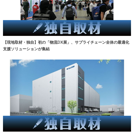
【現地取材・独自】初の「物流DX展」、サプライチェーン全体の最適化
支援ソリューションが集結