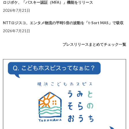
ロジポケ、「パスキー認証（MFA）」機能をリリース
2026年7月21日
NTTロジスコ、エンタメ物流の平時5倍の波動を「t-Sort MAS」で吸収
2026年7月21日
プレスリリースまとめてチェック一覧