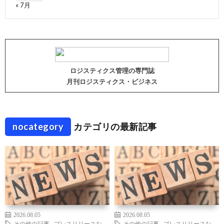
« 7月
ロジスティクス管理の専門誌
月刊ロジスティクス・ビジネス
nocategory
カテゴリの最新記事
2026.08.05
2026.08.05
その他の記事
,
プレスリリースな
その他の記事
,
プレスリリースな