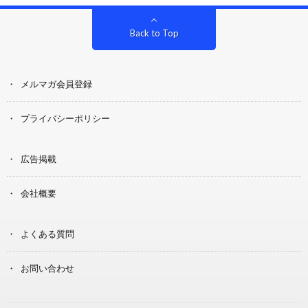
Back to Top
メルマガ会員登録
プライバシーポリシー
広告掲載
会社概要
よくある質問
お問い合わせ