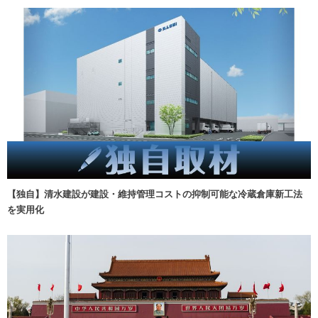
【独自】清水建設が建設・維持管理コストの抑制可能な冷蔵倉庫新工法
を実用化