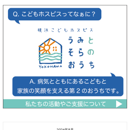
2026年8月