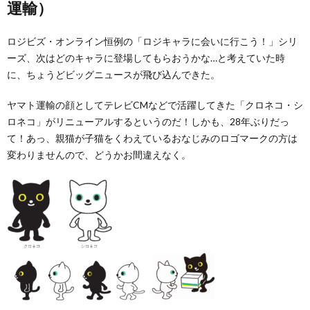
運輸）
ロジビズ・オンライン恒例の「ロジキャラに会いに行こう！」シリ
ーズ、次はどのキャラに登場してもらおうかな…と考えていた時
に、ちょうどビッグニュースが飛び込んできた。
ヤマト運輸の顔としてテレビCMなどで活躍してきた「クロネコ・シ
ロネコ」がリニューアルするというのだ！しかも、28年ぶりだっ
て！あっ、親猫が子猫をくわえているおなじみのロゴマークの方は
変わりませんので、どうかお間違えなく。