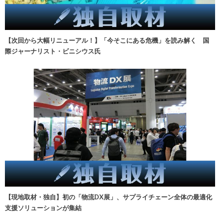
【次回から大幅リニューアル！】「今そこにある危機」を読み解く 国
際ジャーナリスト・ビニシウス氏
【現地取材・独自】初の「物流DX展」、サプライチェーン全体の最適化
支援ソリューションが集結