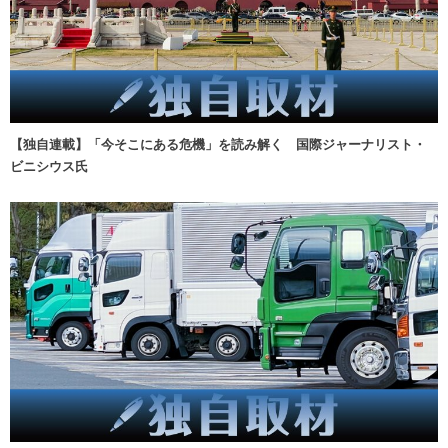
【独自連載】「今そこにある危機」を読み解く 国際ジャーナリスト・
ビニシウス氏