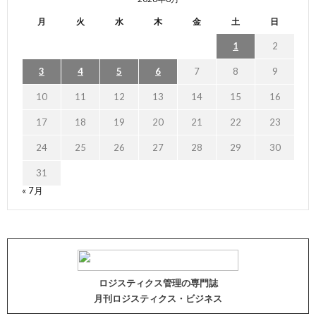
月
火
水
木
金
土
日
1
2
3
4
5
6
7
8
9
10
11
12
13
14
15
16
17
18
19
20
21
22
23
24
25
26
27
28
29
30
31
« 7月
ロジスティクス管理の専門誌
月刊ロジスティクス・ビジネス