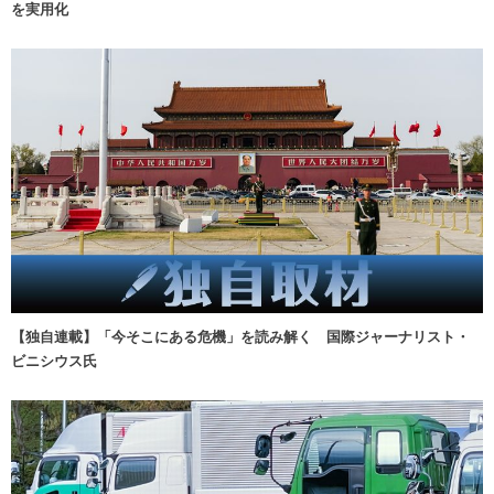
を実用化
【独自連載】「今そこにある危機」を読み解く 国際ジャーナリスト・
ビニシウス氏