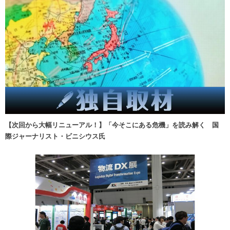
【次回から大幅リニューアル！】「今そこにある危機」を読み解く 国
際ジャーナリスト・ビニシウス氏