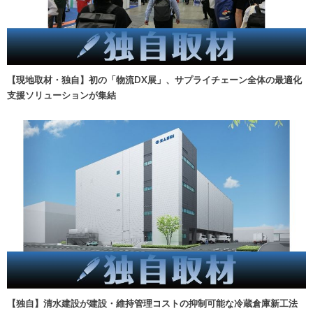
【現地取材・独自】初の「物流DX展」、サプライチェーン全体の最適化
支援ソリューションが集結
【独自】清水建設が建設・維持管理コストの抑制可能な冷蔵倉庫新工法