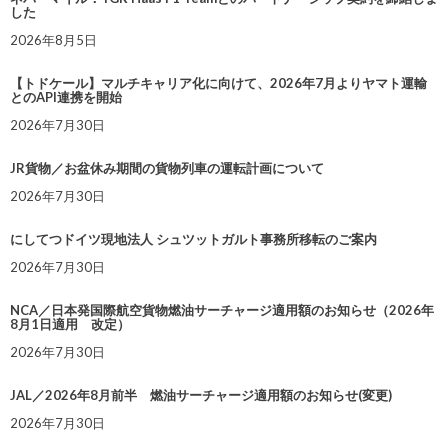
した
2026年8月5日
【トドケール】マルチキャリア化に向けて、2026年7月よりヤマト運輸
とのAPI連携を開始
2026年7月30日
JR貨物／お盆休み期間の貨物列車の運転計画について
2026年7月30日
にしてつドイツ現地法人 シュツットガルト事務所移転のご案内
2026年7月30日
NCA／日本発国際航空貨物燃油サーチャージ適用額のお知らせ（2026年
8月1日適用 改定）
2026年7月30日
JAL／2026年8月前半 燃油サーチャージ適用額のお知らせ(変更)
2026年7月30日