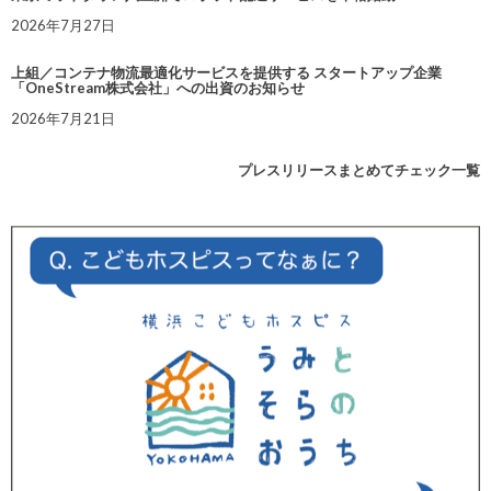
2026年7月27日
上組／コンテナ物流最適化サービスを提供する スタートアップ企業
「OneStream株式会社」への出資のお知らせ
2026年7月21日
プレスリリースまとめてチェック一覧