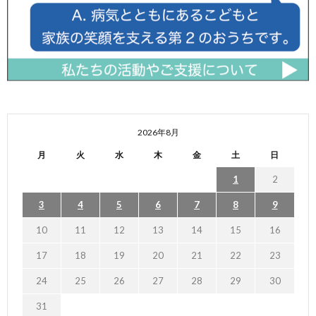
2026年8月
月
火
水
木
金
土
日
1
2
3
4
5
6
7
8
9
10
11
12
13
14
15
16
17
18
19
20
21
22
23
24
25
26
27
28
29
30
31