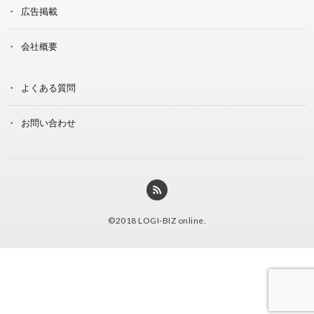
広告掲載
会社概要
よくある質問
お問い合わせ
©2018
LOGI-BIZ online
.