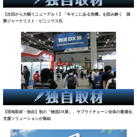
【次回から大幅リニューアル！】「今そこにある危機」を読み解く 国
際ジャーナリスト・ビニシウス氏
【現地取材・独自】初の「物流DX展」、サプライチェーン全体の最適化
支援ソリューションが集結