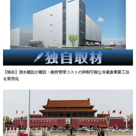
【独自】清水建設が建設・維持管理コストの抑制可能な冷蔵倉庫新工法
を実用化