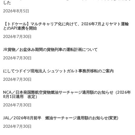
した
2026年8月5日
【トドケール】マルチキャリア化に向けて、2026年7月よりヤマト運輸
とのAPI連携を開始
2026年7月30日
JR貨物／お盆休み期間の貨物列車の運転計画について
2026年7月30日
にしてつドイツ現地法人 シュツットガルト事務所移転のご案内
2026年7月30日
NCA／日本発国際航空貨物燃油サーチャージ適用額のお知らせ（2026年
8月1日適用 改定）
2026年7月30日
JAL／2026年8月前半 燃油サーチャージ適用額のお知らせ(変更)
2026年7月30日