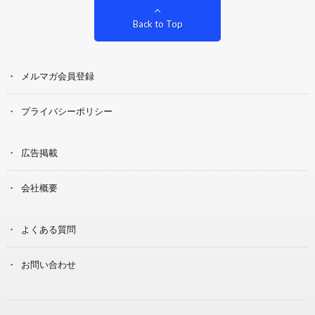
Back to Top
メルマガ会員登録
プライバシーポリシー
広告掲載
会社概要
よくある質問
お問い合わせ