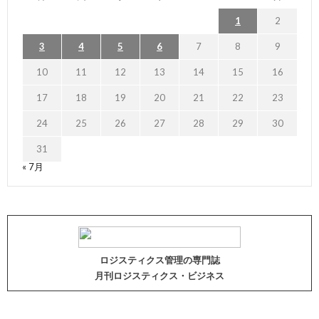
1
2
3
4
5
6
7
8
9
10
11
12
13
14
15
16
17
18
19
20
21
22
23
24
25
26
27
28
29
30
31
« 7月
ロジスティクス管理の専門誌
月刊ロジスティクス・ビジネス