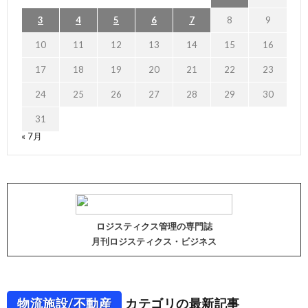
3
4
5
6
7
8
9
10
11
12
13
14
15
16
17
18
19
20
21
22
23
24
25
26
27
28
29
30
31
« 7月
ロジスティクス管理の専門誌
月刊ロジスティクス・ビジネス
物流施設/不動産
カテゴリの最新記事