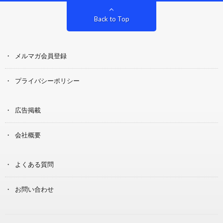
Back to Top
メルマガ会員登録
プライバシーポリシー
広告掲載
会社概要
よくある質問
お問い合わせ