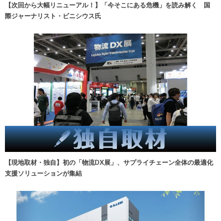
【次回から大幅リニューアル！】「今そこにある危機」を読み解く 国
際ジャーナリスト・ビニシウス氏
【現地取材・独自】初の「物流DX展」、サプライチェーン全体の最適化
支援ソリューションが集結