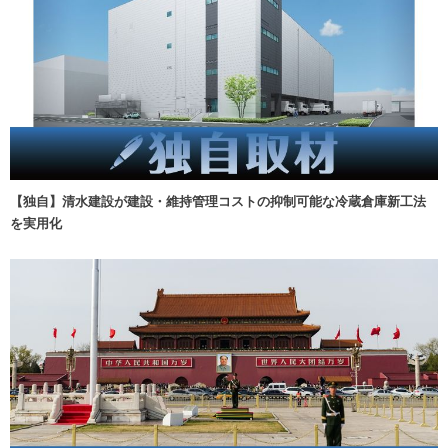
【独自】清水建設が建設・維持管理コストの抑制可能な冷蔵倉庫新工法
を実用化