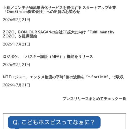
上組／コンテナ物流最適化サービスを提供する スタートアップ企業
「OneStream株式会社」への出資のお知らせ
2026年7月21日
ZOZO、BONJOUR SAGANの自社EC拡大に向け「Fulfillment by
ZOZO」を提供開始
2026年7月21日
ロジポケ、「パスキー認証（MFA）」機能をリリース
2026年7月21日
NTTロジスコ、エンタメ物流の平時5倍の波動を「t-Sort MAS」で吸収
2026年7月21日
プレスリリースまとめてチェック一覧