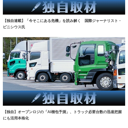
【独自連載】「今そこにある危機」を読み解く 国際ジャーナリスト・
ビニシウス氏
【独自】オープンロジの「AI梱包予測」、トラック必要台数の迅速把握
にも活用本格化