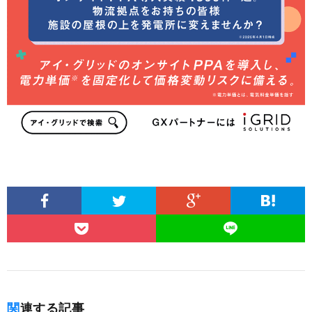
関連する記事