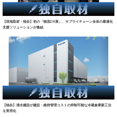
【現地取材・独自】初の「物流DX展」、サプライチェーン全体の最適化
支援ソリューションが集結
【独自】清水建設が建設・維持管理コストの抑制可能な冷蔵倉庫新工法
を実用化