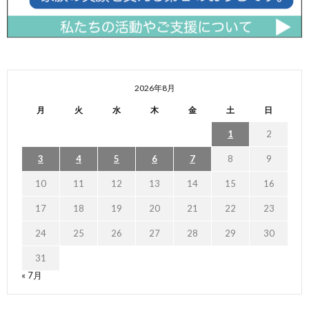
2026年8月
月
火
水
木
金
土
日
1
2
3
4
5
6
7
8
9
10
11
12
13
14
15
16
17
18
19
20
21
22
23
24
25
26
27
28
29
30
31
« 7月