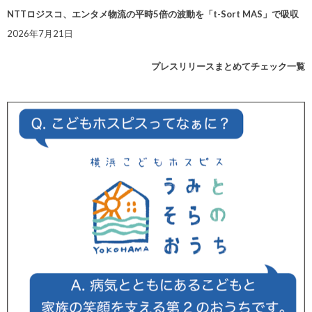
NTTロジスコ、エンタメ物流の平時5倍の波動を「t-Sort MAS」で吸収
2026年7月21日
プレスリリースまとめてチェック一覧