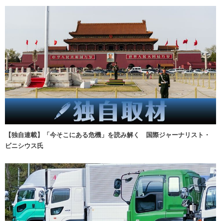
【独自連載】「今そこにある危機」を読み解く 国際ジャーナリスト・
ビニシウス氏