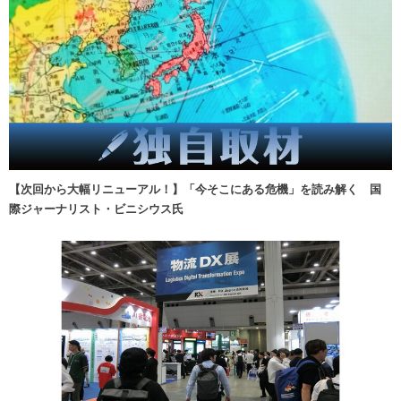
【次回から大幅リニューアル！】「今そこにある危機」を読み解く 国
際ジャーナリスト・ビニシウス氏