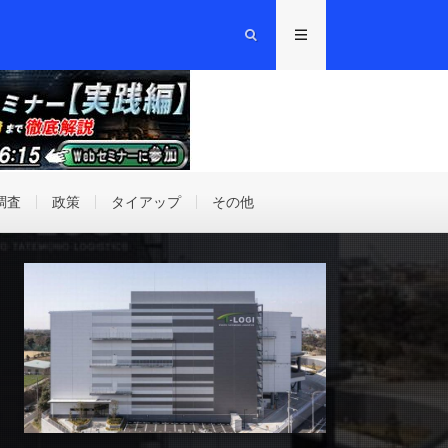
調査
政策
タイアップ
その他