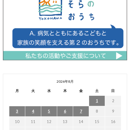
2026年8月
月
火
水
木
金
土
日
1
2
3
4
5
6
7
8
9
10
11
12
13
14
15
16