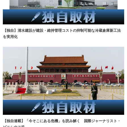
【独自】清水建設が建設・維持管理コストの抑制可能な冷蔵倉庫新工法
を実用化
【独自連載】「今そこにある危機」を読み解く 国際ジャーナリスト・