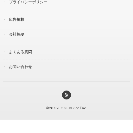
プライバシーポリシー
広告掲載
会社概要
よくある質問
お問い合わせ
©2018
LOGI-BIZ online
.