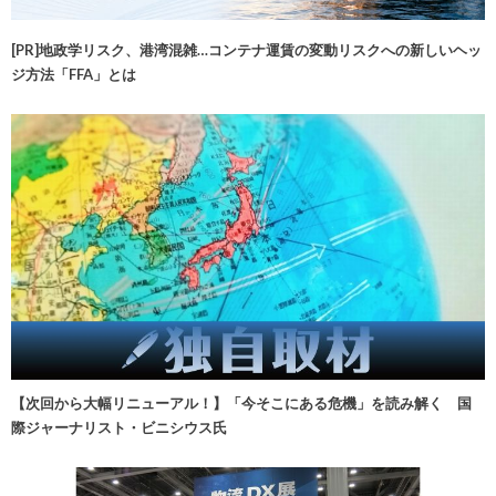
[PR]地政学リスク、港湾混雑…コンテナ運賃の変動リスクへの新しいヘッ
ジ方法「FFA」とは
【次回から大幅リニューアル！】「今そこにある危機」を読み解く 国
際ジャーナリスト・ビニシウス氏