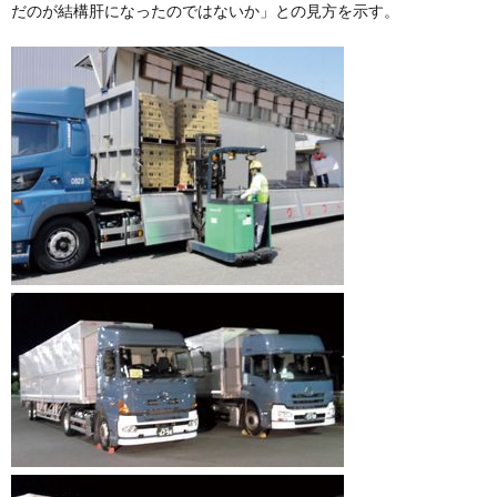
だのが結構肝になったのではないか」との見方を示す。