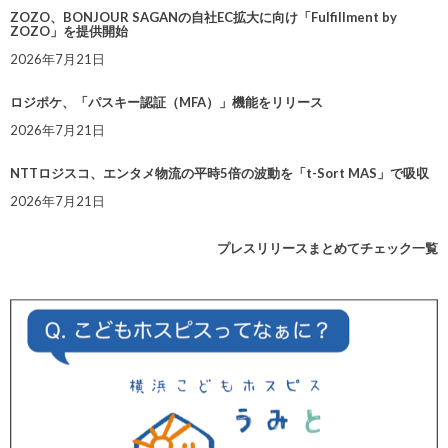
ZOZO、BONJOUR SAGANの自社EC拡大に向け「Fulfillment by
ZOZO」を提供開始
2026年7月21日
ロジポケ、「パスキー認証（MFA）」機能をリリース
2026年7月21日
NTTロジスコ、エンタメ物流の平時5倍の波動を「t-Sort MAS」で吸収
2026年7月21日
プレスリリースまとめてチェック一覧