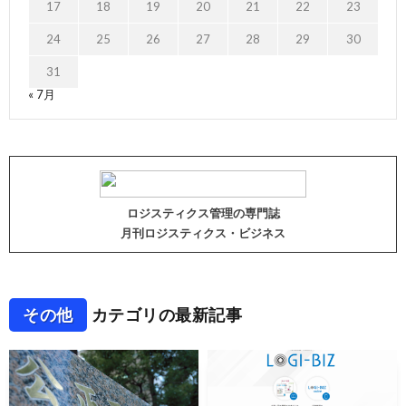
17
18
19
20
21
22
23
24
25
26
27
28
29
30
31
« 7月
ロジスティクス管理の専門誌
月刊ロジスティクス・ビジネス
その他
カテゴリの最新記事