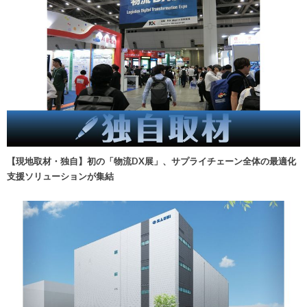
【現地取材・独自】初の「物流DX展」、サプライチェーン全体の最適化
支援ソリューションが集結